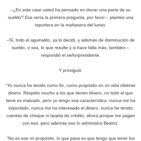
–¿En este caso usted ha pensado en donar una parte de su
sueldo? Esa sería la primera pregunta, por favor–, planteó una
reportera en la mañanera del lunes.
–Sí, todo el aguinaldo, ya lo decidí, y además de disminución de
sueldo, o sea, lo que resulte y si hace falta más, también—
respondió el señorpresidente.
Y prosiguió:
“Yo nunca he tenido como fin, como propósito en mi vida obtener
dinero. Respeto mucho a los que tienen dinero, no todo el que
tiene es malvado, pero yo tengo esa característica, nunca me ha
importado, nunca me ha interesado el dinero, nunca he tenido
cuentas de cheque ni tarjeta de crédito, ahora porque me pagan
con eso, pero además eso lo administra Beatriz.
“No es ese mi propósito, lo que pasa es que tengo que tener los