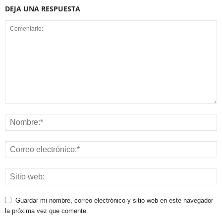
DEJA UNA RESPUESTA
Guardar mi nombre, correo electrónico y sitio web en este navegador
la próxima vez que comente.