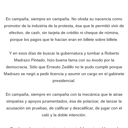
En campaña, siempre en campaña. No olvida su nacencia como
promotor de la industria de la protesta, ésa que le permitió vivir de
efectivo, de cash, sin tarjeta de crédito ni cheque de nómina,
porque los pagos que le hacían eran en billete sobre billete.
Y en esos días de buscar la gubernatura y tumbar a Roberto
Madrazo Pintado, hizo buena fama con su éxodo por la
democracia. Sólo que Ernesto Zedillo no le pudo cumplir porque
Madrazo se negó a pedir licencia y asumir un cargo en el gabinete
presidencial.
En campaña, siempre en campaña con la mecánica que le atrae
simpatías y apoyos juramentados, ésa de polarizar, de lanzar la
acusación sin pruebas, de calificar y descalificar, de jugar con el
caló y la doble intención.