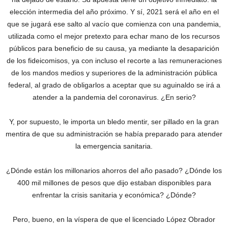
elección intermedia del año próximo. Y sí, 2021 será el año en el
que se jugará ese salto al vacío que comienza con una pandemia,
utilizada como el mejor pretexto para echar mano de los recursos
públicos para beneficio de su causa, ya mediante la desaparición
de los fideicomisos, ya con incluso el recorte a las remuneraciones
de los mandos medios y superiores de la administración pública
federal, al grado de obligarlos a aceptar que su aguinaldo se irá a
atender a la pandemia del coronavirus. ¿En serio?
Y, por supuesto, le importa un bledo mentir, ser pillado en la gran
mentira de que su administración se había preparado para atender
la emergencia sanitaria.
¿Dónde están los millonarios ahorros del año pasado? ¿Dónde los
400 mil millones de pesos que dijo estaban disponibles para
enfrentar la crisis sanitaria y económica? ¿Dónde?
Pero, bueno, en la víspera de que el licenciado López Obrador