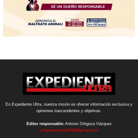
En Expediente Ultra, nuestra misión es ofrecer información exclusiva y
opiniones trascendentes y objetivas.
Editor responsable:
Antonio Ortigoza Vázquez
ortigozaantonio2026@gmail.com