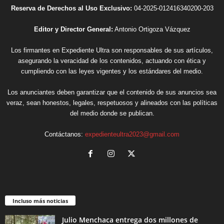
Reserva de Derechos al Uso Exclusivo:
04-2025-012416340200-203
Editor y Director General:
Antonio Ortigoza Vázquez
Los firmantes en Expediente Ultra son responsables de sus artículos,
asegurando la veracidad de los contenidos, actuando con ética y
cumpliendo con las leyes vigentes y los estándares del medio.
Los anunciantes deben garantizar que el contenido de sus anuncios sea
veraz, sean honestos, legales, respetuosos y alineados con las políticas
del medio donde se publican.
Contáctanos:
expedienteultra2023@gmail.com
Incluso más noticias
Julio Menchaca entrega dos millones de