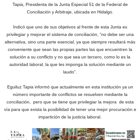
Tapia, Presidenta de la Junta Especial 51 de la Federal de
Conciliación y Arbitraje, ubicada en Hidalgo.
Indicó que uno de sus objetivos al frente de esta Junta es
privilegiar y mejorar el sistema de conciliación, “no debe ser una
alternativa, sino una parte esencial, ya que siempre resultará más
conveniente que sean las propias partes las que encuentren la
solución a su conflicto y no que sea un tercero, como lo es la
autoridad laboral, la que les imponga la solución mediante un
laudo”.
Eguiluz Tapia informó que actualmente en esta institución ya un
número importante de conflictos se resuelven mediante la
conciliación, pero que se tiene que privilegiar la mejora de esta
vía para que exista la posibilidad de tener una mejor procuración e
impartición de la justicia laboral.