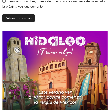
Guardar mi nombre, correo electrónico y sitio web en este navegador
la próxima vez que comente.