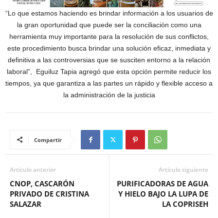
“Lo que estamos haciendo es brindar información a los usuarios de
la gran oportunidad que puede ser la conciliación como una
herramienta muy importante para la resolución de sus conflictos,
este procedimiento busca brindar una solución eficaz, inmediata y
definitiva a las controversias que se susciten entorno a la relación
laboral”, Eguiluz Tapia agregó que esta opción permite reducir los
tiempos, ya que garantiza a las partes un rápido y flexible acceso a
la administración de la justicia
Compartir
Artículo anterior
Artículo siguiente
CNOP, CASCARÓN
PURIFICADORAS DE AGUA
PRIVADO DE CRISTINA
Y HIELO BAJO LA LUPA DE
SALAZAR
LA COPRISEH