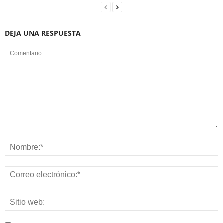
DEJA UNA RESPUESTA