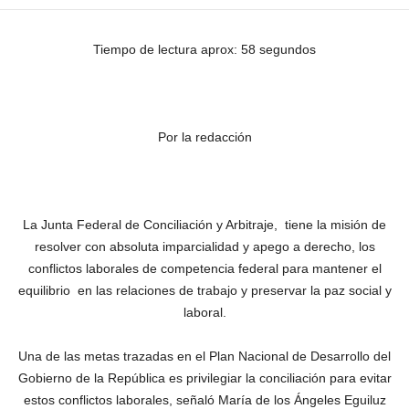
Tiempo de lectura aprox: 58 segundos
Por la redacción
La Junta Federal de Conciliación y Arbitraje, tiene la misión de
resolver con absoluta imparcialidad y apego a derecho, los
conflictos laborales de competencia federal para mantener el
equilibrio en las relaciones de trabajo y preservar la paz social y
laboral.
Una de las metas trazadas en el Plan Nacional de Desarrollo del
Gobierno de la República es privilegiar la conciliación para evitar
estos conflictos laborales, señaló María de los Ángeles Eguiluz