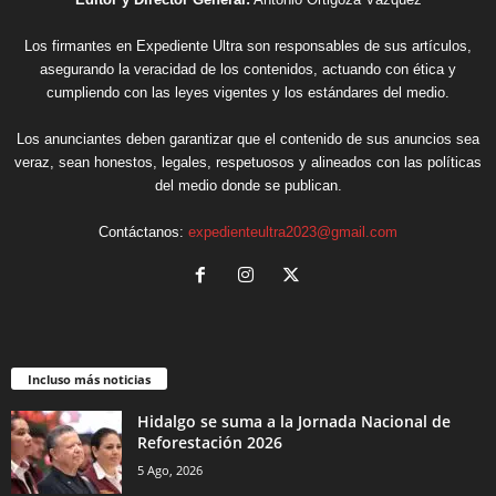
Los firmantes en Expediente Ultra son responsables de sus artículos,
asegurando la veracidad de los contenidos, actuando con ética y
cumpliendo con las leyes vigentes y los estándares del medio.
Los anunciantes deben garantizar que el contenido de sus anuncios sea
veraz, sean honestos, legales, respetuosos y alineados con las políticas
del medio donde se publican.
Contáctanos:
expedienteultra2023@gmail.com
Incluso más noticias
Hidalgo se suma a la Jornada Nacional de
Reforestación 2026
5 Ago, 2026