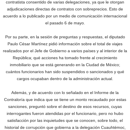
contratista consentido de varias delegaciones, ya que le otorgan
adjudicaciones directas de contratos con sobreprecios. Esto de
acuerdo a lo publicado por un medio de comunicación internacional
el pasado 6 de mayo.
Por su parte, en la sesión de preguntas y respuestas, el diputado
Paulo César Martínez pidió información sobre el total de viajes
realizados por el Jefe de Gobierno a varios países y al interior de la
República; qué acciones ha tomado frente al crecimiento
inmobiliario que se está generando en la Ciudad de México;
cuántos funcionarios han sido suspendidos o sancionados y qué
cargos ocupaban dentro de la administración actual.
Además, y de acuerdo con lo señalado en el Informe de la
Contraloría que indica que se tiene un monto recaudado por estas
sanciones, preguntó sobre el destino de esos recursos, cuyas
interrogantes fueron atendidas por el funcionario, pero no hubo
satisfacción por las inquietudes que se conocen, sobre todo, el
historial de corrupción que gobierna a la delegación Cuauhtémoc,