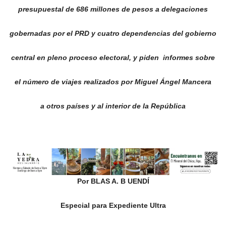
presupuestal de 686 millones de pesos a delegaciones
gobernadas por el PRD y cuatro dependencias del gobierno
central en pleno proceso electoral, y piden informes sobre
el número de viajes realizados por Miguel Ángel Mancera
a otros países y al interior de la República
Por BLAS A. B UENDÍ
Especial para Expediente Ultra