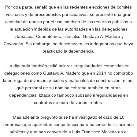
Por otra parte, señaló que en las recientes elecciones de comités
vecinales y de presupuestos participativos, se presentó una gran
cantidad de quejas por el uso indebido de los recursos públicos o
la actuación indebida de las autoridades en las delegaciones
Iztapalapa, Cuauhtémoc, Iztacalco, Gustavo A. Madero y
Coyoacán. Sin embargo, se desconocen las indagatorias que haya
practicado la dependencia.
La diputada también pidió aclarar irregularidades cometidas en
delegaciones como Gustavo A. Madero que en 2014 no comprobó
la entrega de diversos artículos y materiales de construcción, ni por
qué personal de su nómina cobraba también en otras
dependencias; Iztacalco tampoco subsanó irregularidades en
contratos de obra de varios frentes.
Más adelante preguntó si se ha investigado el caso de 10
empresas que aparentan competencia para hacerse de licitaciones
públicas y que han convertido a Luis Francisco Molleda en el