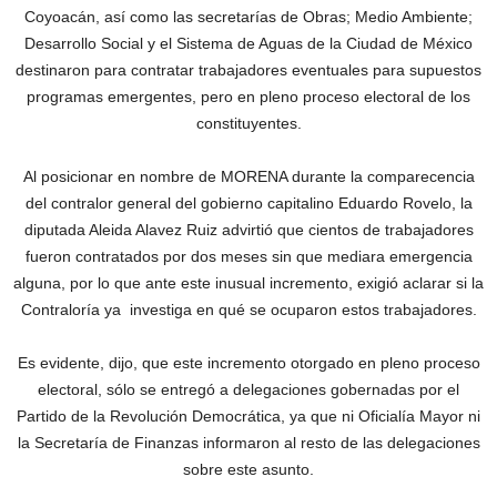
Coyoacán, así como las secretarías de Obras; Medio Ambiente;
Desarrollo Social y el Sistema de Aguas de la Ciudad de México
destinaron para contratar trabajadores eventuales para supuestos
programas emergentes, pero en pleno proceso electoral de los
constituyentes.
Al posicionar en nombre de MORENA durante la comparecencia
del contralor general del gobierno capitalino Eduardo Rovelo, la
diputada Aleida Alavez Ruiz advirtió que cientos de trabajadores
fueron contratados por dos meses sin que mediara emergencia
alguna, por lo que ante este inusual incremento, exigió aclarar si la
Contraloría ya investiga en qué se ocuparon estos trabajadores.
Es evidente, dijo, que este incremento otorgado en pleno proceso
electoral, sólo se entregó a delegaciones gobernadas por el
Partido de la Revolución Democrática, ya que ni Oficialía Mayor ni
la Secretaría de Finanzas informaron al resto de las delegaciones
sobre este asunto.