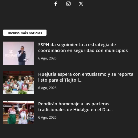
Incluso más noticias
SSPH da seguimiento a estrategia de
coordinación en seguridad con municipios
6 Ago, 2026
Huejutla espera con entusiasmo y se reporta
listo para el Tlajtoli...
6 Ago, 2026
Rendirán homenaje a las parteras
tradicionales de Hidalgo en el Día...
6 Ago, 2026