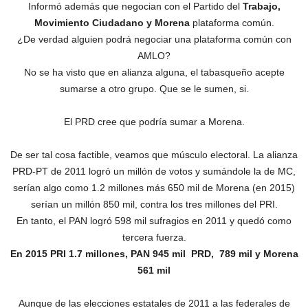
Informó además que negocian con el Partido del
Trabajo,
Movimiento Ciudadano y Morena
plataforma común.
¿De verdad alguien podrá negociar una plataforma común con
AMLO?
No se ha visto que en alianza alguna, el tabasqueño acepte
sumarse a otro grupo. Que se le sumen, si.
El PRD cree que podría sumar a Morena.
De ser tal cosa factible, veamos que músculo electoral. La alianza
PRD-PT de 2011 logró un millón de votos y sumándole la de MC,
serían algo como 1.2 millones más 650 mil de Morena (en 2015)
serían un millón 850 mil, contra los tres millones del PRI.
En tanto, el PAN logró 598 mil sufragios en 2011 y quedó como
tercera fuerza.
En 2015 PRI 1.7 millones, PAN 945 mil PRD, 789 mil y Morena
561 mil
Aunque de las elecciones estatales de 2011 a las federales de