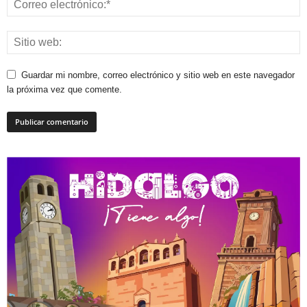
Guardar mi nombre, correo electrónico y sitio web en este navegador
la próxima vez que comente.