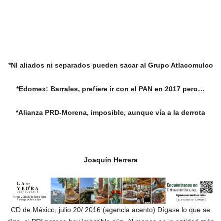
*NI aliados ni separados pueden sacar al Grupo Atlacomulco
*Edomex: Barrales, prefiere ir con el PAN en 2017 pero…
*Alianza PRD-Morena, imposible, aunque vía a la derrota
Joaquín Herrera
CD de México, julio 20/ 2016 (agencia acento) Dígase lo que se