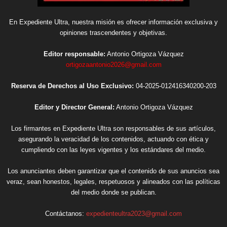
En Expediente Ultra, nuestra misión es ofrecer información exclusiva y
opiniones trascendentes y objetivas.
Editor responsable:
Antonio Ortigoza Vázquez
ortigozaantonio2026@gmail.com
Reserva de Derechos al Uso Exclusivo:
04-2025-012416340200-203
Editor y Director General:
Antonio Ortigoza Vázquez
Los firmantes en Expediente Ultra son responsables de sus artículos,
asegurando la veracidad de los contenidos, actuando con ética y
cumpliendo con las leyes vigentes y los estándares del medio.
Los anunciantes deben garantizar que el contenido de sus anuncios sea
veraz, sean honestos, legales, respetuosos y alineados con las políticas
del medio donde se publican.
Contáctanos:
expedienteultra2023@gmail.com