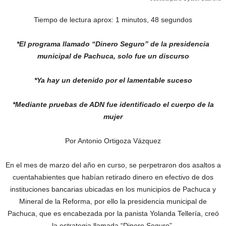
Tiempo de lectura aprox: 1 minutos, 48 segundos
*El programa llamado “Dinero Seguro” de la presidencia
municipal de Pachuca, solo fue un discurso
*Ya hay un detenido por el lamentable suceso
*Mediante pruebas de ADN fue identificado el cuerpo de la
mujer
Por Antonio Ortigoza Vázquez
En el mes de marzo del año en curso, se perpetraron dos asaltos a
cuentahabientes que habían retirado dinero en efectivo de dos
instituciones bancarias ubicadas en los municipios de Pachuca y
Mineral de la Reforma, por ello la presidencia municipal de
Pachuca, que es encabezada por la panista Yolanda Tellería, creó
la estrategia llamada “Dinero Seguro”.