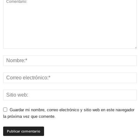
Guardar mi nombre, correo electrónico y sitio web en este navegador
la próxima vez que comente.