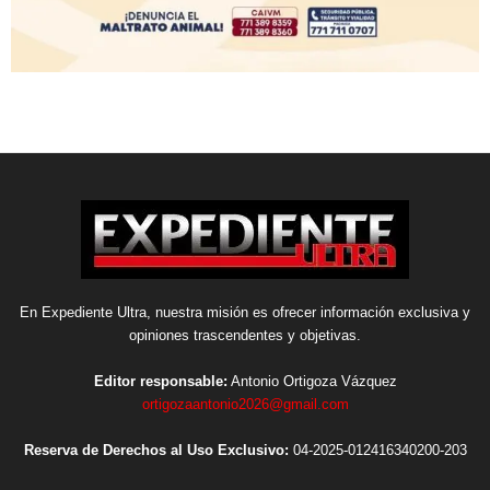
En Expediente Ultra, nuestra misión es ofrecer información exclusiva y
opiniones trascendentes y objetivas.
Editor responsable:
Antonio Ortigoza Vázquez
ortigozaantonio2026@gmail.com
Reserva de Derechos al Uso Exclusivo:
04-2025-012416340200-203