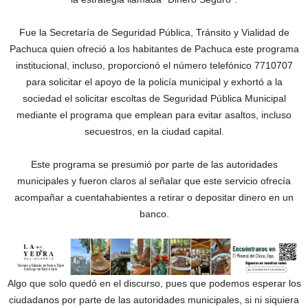
Fue la Secretaría de Seguridad Pública, Tránsito y Vialidad de
Pachuca quien ofreció a los habitantes de Pachuca este programa
institucional, incluso, proporcionó el número telefónico 7710707
para solicitar el apoyo de la policía municipal y exhortó a la
sociedad el solicitar escoltas de Seguridad Pública Municipal
mediante el programa que emplean para evitar asaltos, incluso
secuestros, en la ciudad capital.
Este programa se presumió por parte de las autoridades
municipales y fueron claros al señalar que este servicio ofrecía
acompañar a cuentahabientes a retirar o depositar dinero en un
banco.
Algo que solo quedó en el discurso, pues que podemos esperar los
ciudadanos por parte de las autoridades municipales, si ni siquiera