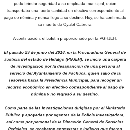
pudo brindar seguridad a su empleada municipal, quien
transportaba una fuerte cantidad en efectivo correspondiente al
pago de nómina y nunca llegó a su destino. Hoy, se ha confirmado
su muerte de Oyalet Cabrera.
A continuación, el boletín proporcionado por la PGHJEH:
El pasado 29 de junio del 2018, en la Procuraduría General de
Justicia del estado de Hidalgo (PGJEH), se inició una carpeta
de investigación por la desaparición de una persona al
servicio del Ayuntamiento de Pachuca, quien salió de la
Tesorería hacia la Presidencia Municipal, para recoger un
recurso económico en efectivo correspondiente al pago de
nómina y no regresó a su destino.
Como parte de las investigaciones dirigidas por el Ministerio
Público y apoyadas por agentes de la Policía Investigadora,
así como por personal de la Dirección General de Servicios
Periciales, se recabaron entrevistas e indicios que fueron