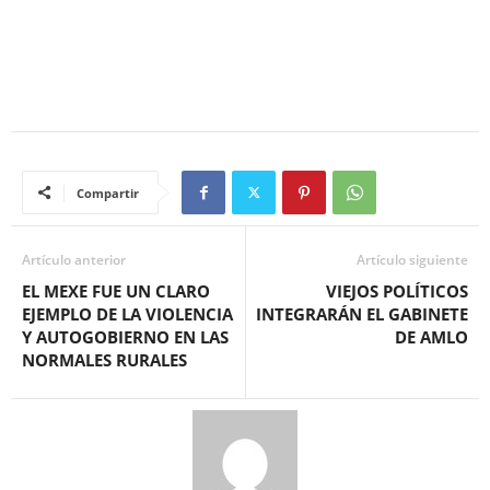
Compartir
Artículo anterior
Artículo siguiente
EL MEXE FUE UN CLARO
VIEJOS POLÍTICOS
EJEMPLO DE LA VIOLENCIA
INTEGRARÁN EL GABINETE
Y AUTOGOBIERNO EN LAS
DE AMLO
NORMALES RURALES