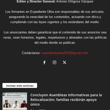
Editor y Director General:
Antonio Ortigoza Vázquez
Los firmantes en Expediente Ultra son responsables de sus artículos,
asegurando la veracidad de los contenidos, actuando con ética y
cumpliendo con las leyes vigentes y los estándares del medio.
Los anunciantes deben garantizar que el contenido de sus anuncios sea
veraz, sean honestos, legales, respetuosos y alineados con las políticas
del medio donde se publican.
Contáctanos:
expedienteultra2023@gmail.com
Incluso más noticias
Concluyen Asambleas Informativas para la
Relocalización; familias recibirán apoyo
único