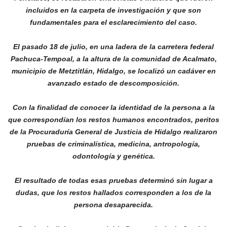
incluidos en la carpeta de investigación y que son
fundamentales para el esclarecimiento del caso.
El pasado 18 de julio, en una ladera de la carretera federal
Pachuca-Tempoal, a la altura de la comunidad de Acalmato,
municipio de Metztitlán, Hidalgo, se localizó un cadáver en
avanzado estado de descomposición.
Con la finalidad de conocer la identidad de la persona a la
que correspondían los restos humanos encontrados, peritos
de la Procuraduría General de Justicia de Hidalgo realizaron
pruebas de criminalística, medicina, antropología,
odontología y genética.
El resultado de todas esas pruebas determinó sin lugar a
dudas, que los restos hallados corresponden a los de la
persona desaparecida.