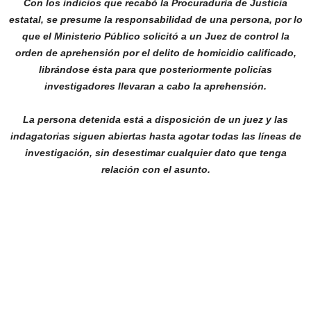
Con los indicios que recabó la Procuraduría de Justicia
estatal, se presume la responsabilidad de una persona, por lo
que el Ministerio Público solicitó a un Juez de control la
orden de aprehensión por el delito de homicidio calificado,
librándose ésta para que posteriormente policías
investigadores llevaran a cabo la aprehensión.
La persona detenida está a disposición de un juez y las
indagatorias siguen abiertas hasta agotar todas las líneas de
investigación, sin desestimar cualquier dato que tenga
relación con el asunto.