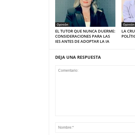
Opinión
Opinión
EL TUTOR QUE NUNCA DUERME:
LA CRU
CONSIDERACIONES PARA LAS
POLÍTI
IES ANTES DE ADOPTAR LA IA
DEJA UNA RESPUESTA