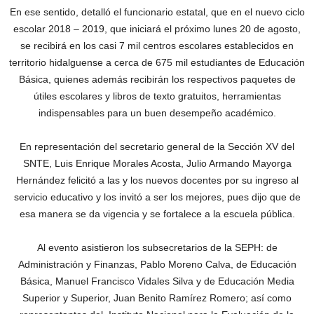
En ese sentido, detalló el funcionario estatal, que en el nuevo ciclo
escolar 2018 – 2019, que iniciará el próximo lunes 20 de agosto,
se recibirá en los casi 7 mil centros escolares establecidos en
territorio hidalguense a cerca de 675 mil estudiantes de Educación
Básica, quienes además recibirán los respectivos paquetes de
útiles escolares y libros de texto gratuitos, herramientas
indispensables para un buen desempeño académico.
En representación del secretario general de la Sección XV del
SNTE, Luis Enrique Morales Acosta, Julio Armando Mayorga
Hernández felicitó a las y los nuevos docentes por su ingreso al
servicio educativo y los invitó a ser los mejores, pues dijo que de
esa manera se da vigencia y se fortalece a la escuela pública.
Al evento asistieron los subsecretarios de la SEPH: de
Administración y Finanzas, Pablo Moreno Calva, de Educación
Básica, Manuel Francisco Vidales Silva y de Educación Media
Superior y Superior, Juan Benito Ramírez Romero; así como