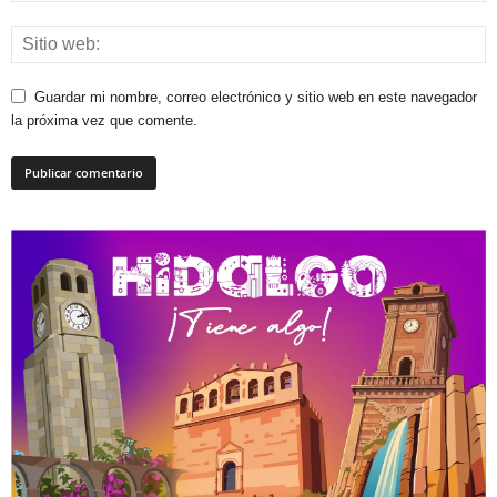
Guardar mi nombre, correo electrónico y sitio web en este navegador
la próxima vez que comente.