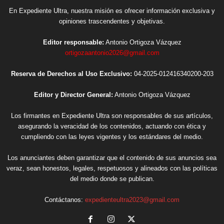
En Expediente Ultra, nuestra misión es ofrecer información exclusiva y
opiniones trascendentes y objetivas.
Editor responsable:
Antonio Ortigoza Vázquez
ortigozaantonio2026@gmail.com
Reserva de Derechos al Uso Exclusivo:
04-2025-012416340200-203
Editor y Director General:
Antonio Ortigoza Vázquez
Los firmantes en Expediente Ultra son responsables de sus artículos,
asegurando la veracidad de los contenidos, actuando con ética y
cumpliendo con las leyes vigentes y los estándares del medio.
Los anunciantes deben garantizar que el contenido de sus anuncios sea
veraz, sean honestos, legales, respetuosos y alineados con las políticas
del medio donde se publican.
Contáctanos:
expedienteultra2023@gmail.com