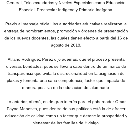
General, Telesecundarias y Niveles Especiales como Educación
Especial, Preescolar Indígena y Primaria Indígena.
Previo al mensaje oficial, las autoridades educativas realizaron la
entrega de nombramientos, promoción y órdenes de presentación
de los nuevos docentes, las cuales tienen efecto a partir del 16 de
agosto de 2018.
Atilano Rodríguez Pérez dijo además, que el proceso presenta
diversas bondades, pues se lleva a cabo dentro de un marco de
transparencia que evita la discrecionalidad en la asignación de
plazas y fomenta una sana competencia, factor que impacta de
manera positiva en la educación del alumnado.
Lo anterior, afirmó, es de gran interés para el gobernador Omar
Fayad Meneses, pues dentro de sus políticas está la de ofrecer
educación de calidad como un factor que detone la prosperidad y
bienestar de las familias de Hidalgo.