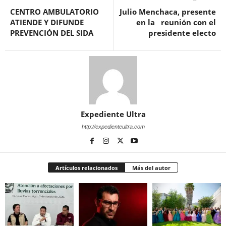
CENTRO AMBULATORIO
Julio Menchaca, presente
ATIENDE Y DIFUNDE
en la reunión con el
PREVENCIÓN DEL SIDA
presidente electo
Expediente Ultra
http://expedienteultra.com
Artículos relacionados
Más del autor