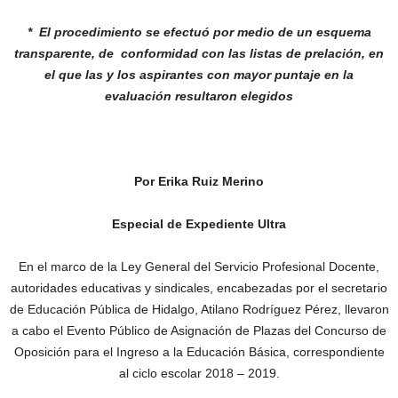
* El procedimiento se efectuó por medio de
un esquema
transparente, de conformidad
con las listas de prelación, en
el que las y los
aspirantes con mayor puntaje en la
evaluación
resultaron elegidos
Por Erika Ruiz Merino
Especial de Expediente Ultra
En el marco de la Ley General del Servicio Profesional Docente,
autoridades educativas y sindicales, encabezadas por el secretario
de Educación Pública de Hidalgo, Atilano Rodríguez Pérez, llevaron
a cabo el Evento Público de Asignación de Plazas del Concurso de
Oposición para el Ingreso a la Educación Básica, correspondiente
al ciclo escolar 2018 – 2019.