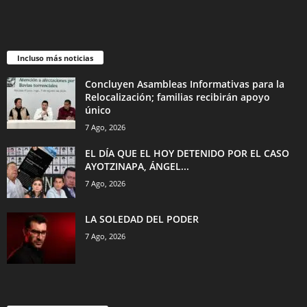
Incluso más noticias
Concluyen Asambleas Informativas para la
Relocalización; familias recibirán apoyo
único
7 Ago, 2026
EL DÍA QUE EL HOY DETENIDO POR EL CASO
AYOTZINAPA, ÁNGEL...
7 Ago, 2026
LA SOLEDAD DEL PODER
7 Ago, 2026