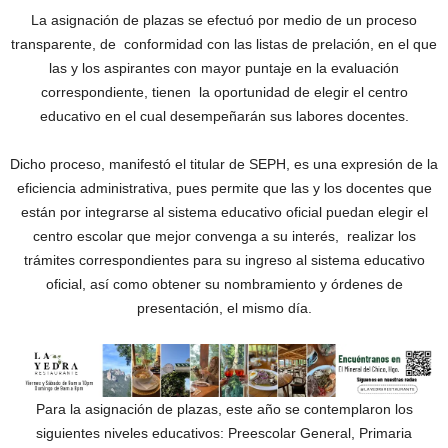
La asignación de plazas se efectuó por medio de un proceso
transparente, de conformidad con las listas de prelación, en el que
las y los aspirantes con mayor puntaje en la evaluación
correspondiente, tienen la oportunidad de elegir el centro
educativo en el cual desempeñarán sus labores docentes.
Dicho proceso, manifestó el titular de SEPH, es una expresión de la
eficiencia administrativa, pues permite que las y los docentes que
están por integrarse al sistema educativo oficial puedan elegir el
centro escolar que mejor convenga a su interés, realizar los
trámites correspondientes para su ingreso al sistema educativo
oficial, así como obtener su nombramiento y órdenes de
presentación, el mismo día.
Para la asignación de plazas, este año se contemplaron los
siguientes niveles educativos: Preescolar General, Primaria