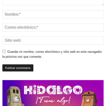
Guardar mi nombre, correo electrónico y sitio web en este navegador
la próxima vez que comente.