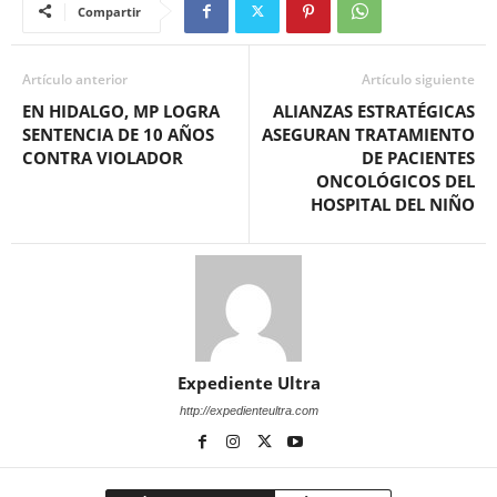
Compartir
Artículo anterior
Artículo siguiente
EN HIDALGO, MP LOGRA
ALIANZAS ESTRATÉGICAS
SENTENCIA DE 10 AÑOS
ASEGURAN TRATAMIENTO
CONTRA VIOLADOR
DE PACIENTES
ONCOLÓGICOS DEL
HOSPITAL DEL NIÑO
Expediente Ultra
http://expedienteultra.com