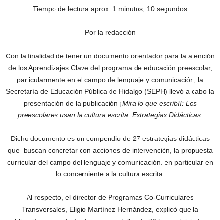
Tiempo de lectura aprox: 1 minutos, 10 segundos
Por la redacción
Con la finalidad de tener un documento orientador para la atención
de los Aprendizajes Clave del programa de educación preescolar,
particularmente en el campo de lenguaje y comunicación, la
Secretaría de Educación Pública de Hidalgo (SEPH) llevó a cabo la
presentación de la publicación ¡
Mira lo que escribí!: Los
preescolares usan la cultura escrita. Estrategias Didácticas
.
Dicho documento es un compendio de 27 estrategias didácticas
que buscan concretar con acciones de intervención, la propuesta
curricular del campo del lenguaje y comunicación, en particular en
lo concerniente a la cultura escrita.
Al respecto, el director de Programas Co-Curriculares
Transversales, Eligio Martínez Hernández, explicó que la