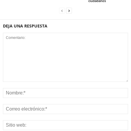
ciudadanos
DEJA UNA RESPUESTA