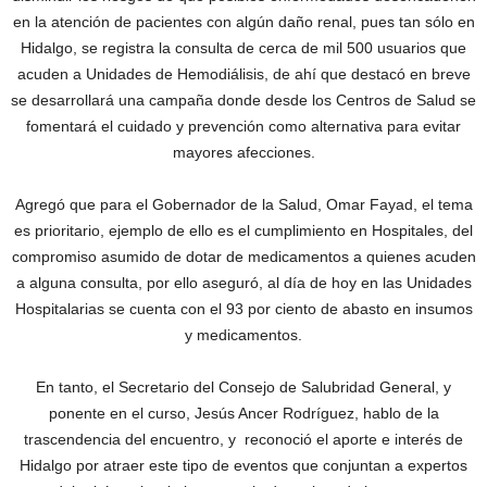
en la atención de pacientes con algún daño renal, pues tan sólo en
Hidalgo, se registra la consulta de cerca de mil 500 usuarios que
acuden a Unidades de Hemodiálisis, de ahí que destacó en breve
se desarrollará una campaña donde desde los Centros de Salud se
fomentará el cuidado y prevención como alternativa para evitar
mayores afecciones.
Agregó que para el Gobernador de la Salud, Omar Fayad, el tema
es prioritario, ejemplo de ello es el cumplimiento en Hospitales, del
compromiso asumido de dotar de medicamentos a quienes acuden
a alguna consulta, por ello aseguró, al día de hoy en las Unidades
Hospitalarias se cuenta con el 93 por ciento de abasto en insumos
y medicamentos.
En tanto, el Secretario del Consejo de Salubridad General, y
ponente en el curso, Jesús Ancer Rodríguez, hablo de la
trascendencia del encuentro, y reconoció el aporte e interés de
Hidalgo por atraer este tipo de eventos que conjuntan a expertos