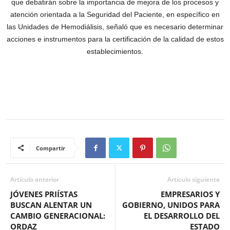
que debatirán sobre la importancia de mejora de los procesos y
atención orientada a la Seguridad del Paciente, en específico en
las Unidades de Hemodiálisis, señaló que es necesario determinar
acciones e instrumentos para la certificación de la calidad de estos
establecimientos.
Compartir
Artículo anterior
Artículo siguiente
JÓVENES PRIÍSTAS
EMPRESARIOS Y
BUSCAN ALENTAR UN
GOBIERNO, UNIDOS PARA
CAMBIO GENERACIONAL:
EL DESARROLLO DEL
ORDAZ
ESTADO