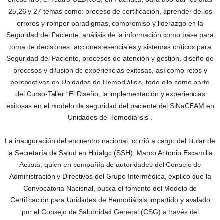
25,26 y 27 temas como: proceso de certificación, aprender de los
errores y romper paradigmas, compromiso y liderazgo en la
Seguridad del Paciente, análisis de la información como base para
toma de decisiones, acciones esenciales y sistemas críticos para
Seguridad del Paciente, procesos de atención y gestión, diseño de
procesos y difusión de experiencias exitosas, así como retos y
perspectivas en Unidades de Hemodiálisis, todo ello como parte
del Curso-Taller “El Diseño, la implementación y experiencias
exitosas en el modelo de seguridad del paciente del SiNaCEAM en
Unidades de Hemodiálisis”.
La inauguración del encuentro nacional, corrió a cargo del titular de
la Secretaría de Salud en Hidalgo (SSH), Marco Antonio Escamilla
Acosta, quien en compañía de autoridades del Consejo de
Administración y Directivos del Grupo Intermédica, explicó que la
Convocatoria Nacional, busca el fomento del Modelo de
Certificación para Unidades de Hemodiálisis impartido y avalado
por el Consejo de Salubridad General (CSG) a través del