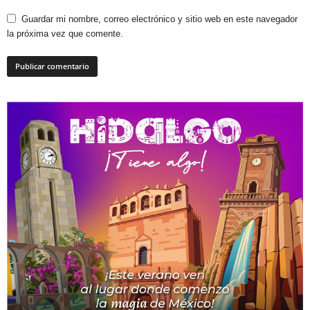
Guardar mi nombre, correo electrónico y sitio web en este navegador
la próxima vez que comente.