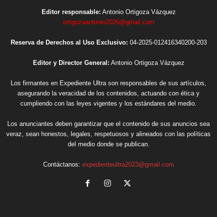
Editor responsable:
Antonio Ortigoza Vázquez
ortigozaantonio2026@gmail.com
Reserva de Derechos al Uso Exclusivo:
04-2025-012416340200-203
Editor y Director General:
Antonio Ortigoza Vázquez
Los firmantes en Expediente Ultra son responsables de sus artículos,
asegurando la veracidad de los contenidos, actuando con ética y
cumpliendo con las leyes vigentes y los estándares del medio.
Los anunciantes deben garantizar que el contenido de sus anuncios sea
veraz, sean honestos, legales, respetuosos y alineados con las políticas
del medio donde se publican.
Contáctanos:
expedienteultra2023@gmail.com