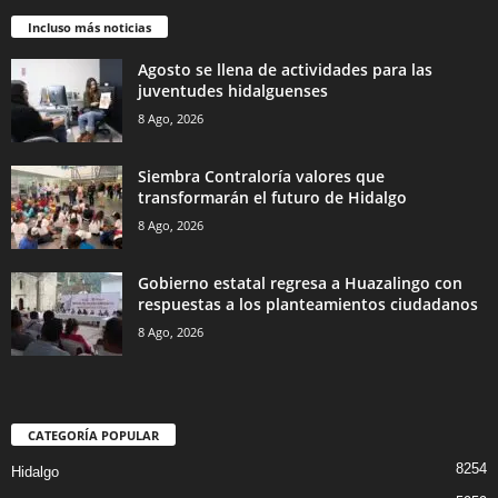
Incluso más noticias
Agosto se llena de actividades para las
juventudes hidalguenses
8 Ago, 2026
Siembra Contraloría valores que
transformarán el futuro de Hidalgo
8 Ago, 2026
Gobierno estatal regresa a Huazalingo con
respuestas a los planteamientos ciudadanos
8 Ago, 2026
CATEGORÍA POPULAR
8254
Hidalgo