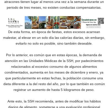
atracones tienen lugar al menos una vez a la semana durante un
periodo de tres meses, no existen conductas compensatorias.
De esta forma, en época de fiestas, estos excesos acarrean
malestar, al elevar en un solo día las calorías diarias, sin embargo,
evitarlo no solo es posible, sino también deseable.
Por lo anterior, es común que en estas épocas, la demanda de
atención en las Unidades Médicas de la SSH, por padecimientos
relacionados al excesivo consumo de algunos alimentos
condimentados, aumenta en los meses de diciembre y enero, ya
que particularmente en estas fechas, la población consume una
dieta diferente a la del resto del año, por lo que también es común
registrar un aumento de hasta 5 kilogramos de peso.
Ante esto, la SSH recomienda, antes de modificar los hábitos
diarios de alimento, someterse a una evaluación profesional