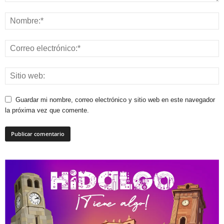
Guardar mi nombre, correo electrónico y sitio web en este navegador
la próxima vez que comente.