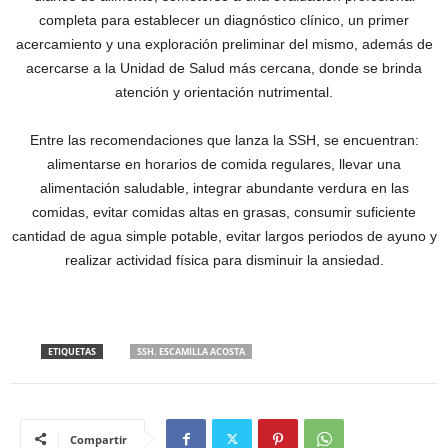
completa para establecer un diagnóstico clínico, un primer
acercamiento y una exploración preliminar del mismo, además de
acercarse a la Unidad de Salud más cercana, donde se brinda
atención y orientación nutrimental.
Entre las recomendaciones que lanza la SSH, se encuentran:
alimentarse en horarios de comida regulares, llevar una
alimentación saludable, integrar abundante verdura en las
comidas, evitar comidas altas en grasas, consumir suficiente
cantidad de agua simple potable, evitar largos periodos de ayuno y
realizar actividad física para disminuir la ansiedad.
ETIQUETAS
SSH. ESCAMILLA ACOSTA
Compartir