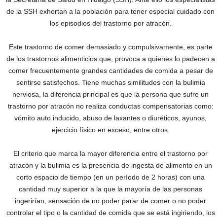
de la SSH exhortan a la población para tener especial cuidado con
los episodios del trastorno por atracón.
Este trastorno de comer demasiado y compulsivamente, es parte
de los trastornos alimenticios que, provoca a quienes lo padecen a
comer frecuentemente grandes cantidades de comida a pesar de
sentirse satisfechos. Tiene muchas similitudes con la bulimia
nerviosa, la diferencia principal es que la persona que sufre un
trastorno por atracón no realiza conductas compensatorias como:
vómito auto inducido, abuso de laxantes o diuréticos, ayunos,
ejercicio físico en exceso, entre otros.
El criterio que marca la mayor diferencia entre el trastorno por
atracón y la bulimia es la presencia de ingesta de alimento en un
corto espacio de tiempo (en un período de 2 horas) con una
cantidad muy superior a la que la mayoría de las personas
ingerirían, sensación de no poder parar de comer o no poder
controlar el tipo o la cantidad de comida que se está ingiriendo, los