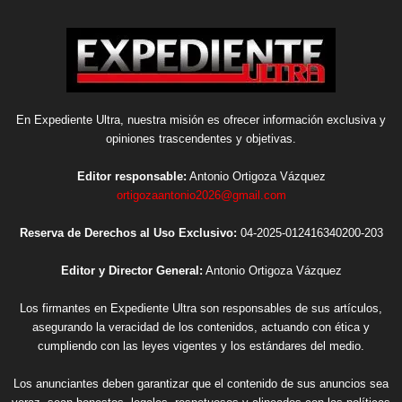
En Expediente Ultra, nuestra misión es ofrecer información exclusiva y
opiniones trascendentes y objetivas.
Editor responsable:
Antonio Ortigoza Vázquez
ortigozaantonio2026@gmail.com
Reserva de Derechos al Uso Exclusivo:
04-2025-012416340200-203
Editor y Director General:
Antonio Ortigoza Vázquez
Los firmantes en Expediente Ultra son responsables de sus artículos,
asegurando la veracidad de los contenidos, actuando con ética y
cumpliendo con las leyes vigentes y los estándares del medio.
Los anunciantes deben garantizar que el contenido de sus anuncios sea