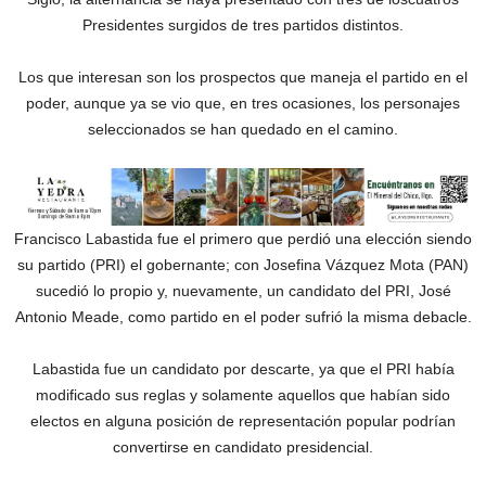
Presidentes surgidos de tres partidos distintos.
Los que interesan son los prospectos que maneja el partido en el
poder, aunque ya se vio que, en tres ocasiones, los personajes
seleccionados se han quedado en el camino.
Francisco Labastida fue el primero que perdió una elección siendo
su partido (PRI) el gobernante; con Josefina Vázquez Mota (PAN)
sucedió lo propio y, nuevamente, un candidato del PRI, José
Antonio Meade, como partido en el poder sufrió la misma debacle.
Labastida fue un candidato por descarte, ya que el PRI había
modificado sus reglas y solamente aquellos que habían sido
electos en alguna posición de representación popular podrían
convertirse en candidato presidencial.