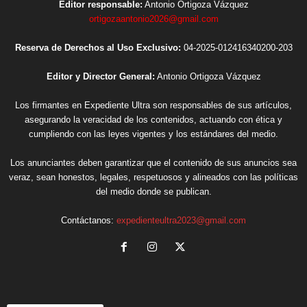
Editor responsable:
Antonio Ortigoza Vázquez
ortigozaantonio2026@gmail.com
Reserva de Derechos al Uso Exclusivo:
04-2025-012416340200-203
Editor y Director General:
Antonio Ortigoza Vázquez
Los firmantes en Expediente Ultra son responsables de sus artículos,
asegurando la veracidad de los contenidos, actuando con ética y
cumpliendo con las leyes vigentes y los estándares del medio.
Los anunciantes deben garantizar que el contenido de sus anuncios sea
veraz, sean honestos, legales, respetuosos y alineados con las políticas
del medio donde se publican.
Contáctanos:
expedienteultra2023@gmail.com