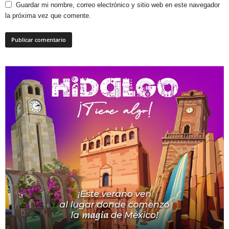
Guardar mi nombre, correo electrónico y sitio web en este navegador
la próxima vez que comente.