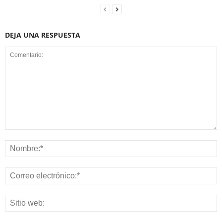
DEJA UNA RESPUESTA