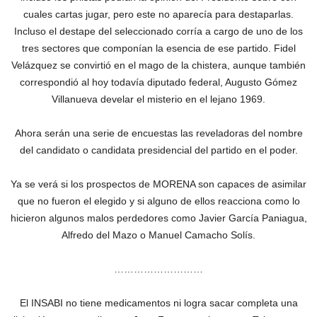
cuales cartas jugar, pero este no aparecía para destaparlas.
Incluso el destape del seleccionado corría a cargo de uno de los
tres sectores que componían la esencia de ese partido. Fidel
Velázquez se convirtió en el mago de la chistera, aunque también
correspondió al hoy todavía diputado federal, Augusto Gómez
Villanueva develar el misterio en el lejano 1969.
Ahora serán una serie de encuestas las reveladoras del nombre
del candidato o candidata presidencial del partido en el poder.
Ya se verá si los prospectos de MORENA son capaces de asimilar
que no fueron el elegido y si alguno de ellos reacciona como lo
hicieron algunos malos perdedores como Javier García Paniagua,
Alfredo del Mazo o Manuel Camacho Solís.
………………………
El INSABI no tiene medicamentos ni logra sacar completa una