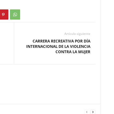
Artículo siguiente
CARRERA RECREATIVA POR DÍA
INTERNACIONAL DE LA VIOLENCIA
CONTRA LA MUJER