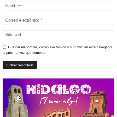
Guardar mi nombre, correo electrónico y sitio web en este navegador
la próxima vez que comente.