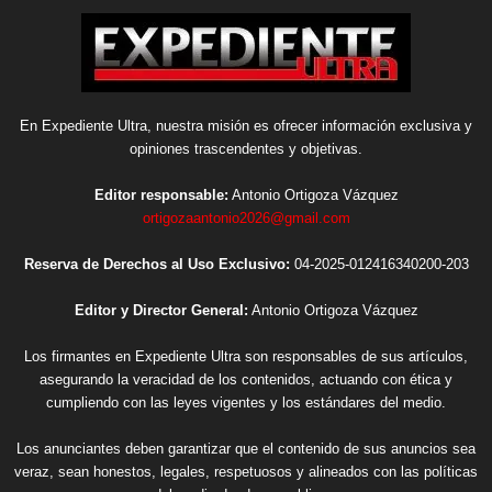
En Expediente Ultra, nuestra misión es ofrecer información exclusiva y
opiniones trascendentes y objetivas.
Editor responsable:
Antonio Ortigoza Vázquez
ortigozaantonio2026@gmail.com
Reserva de Derechos al Uso Exclusivo:
04-2025-012416340200-203
Editor y Director General:
Antonio Ortigoza Vázquez
Los firmantes en Expediente Ultra son responsables de sus artículos,
asegurando la veracidad de los contenidos, actuando con ética y
cumpliendo con las leyes vigentes y los estándares del medio.
Los anunciantes deben garantizar que el contenido de sus anuncios sea
veraz, sean honestos, legales, respetuosos y alineados con las políticas