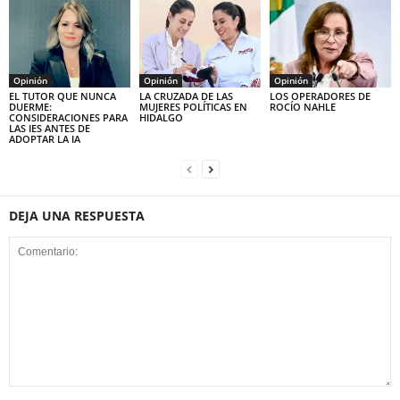
Opinión
Opinión
Opinión
EL TUTOR QUE NUNCA
LA CRUZADA DE LAS
LOS OPERADORES DE
DUERME:
MUJERES POLÍTICAS EN
ROCÍO NAHLE
CONSIDERACIONES PARA
HIDALGO
LAS IES ANTES DE
ADOPTAR LA IA
DEJA UNA RESPUESTA