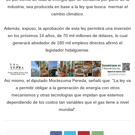
industria, sea producida en base a la ley que busca mermar el
cambio climático.
Además, expuso, la aprobación de esta ley permitirá una inversión
en los próximos 14 años, de 70 mil millones de dólares, lo cual
generará alrededor de 180 mil empleos directos.afirmó el
legislador hidalguense.
Así mismo, el diputado Moctezuma Pereda, señaló que: “La ley va
a permitir obligar a la generación de energía con otros
mecanismos y otras tecnologías que impidan que estemos
dependiendo de los costos tan variables que el gas tiene a nivel
mundial”.