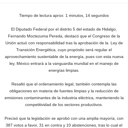
Tiempo de lectura aprox: 1 minutos, 14 segundos
El Diputado Federal por el distrito 5 del estado de Hidalgo,
Fernando Moctezuma Pereda, destacó que el Congreso de la
Unión actuó con responsabilidad tras la aprobación de la Ley de
Transición Energética, cuyo propósito será regular el
aprovechamiento sustentable de la energía, pues con esta nueva
ley, México entrará a la vanguardia mundial en el manejo de
energías limpias.
Resaltó que el ordenamiento legal, también contempla las
obligaciones en materia de fuentes limpias y la reducción de
emisiones contaminantes de la industria eléctrica, manteniendo la
competitividad de los sectores productivos.
Precisó que la legislación se aprobó con una amplia mayoría, con
387 votos a favor, 31 en contra y 10 abstenciones, tras lo cual el