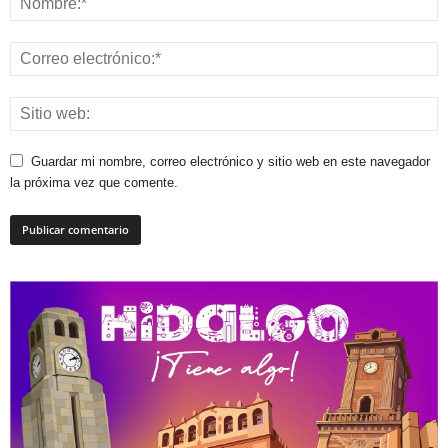
Guardar mi nombre, correo electrónico y sitio web en este navegador
la próxima vez que comente.