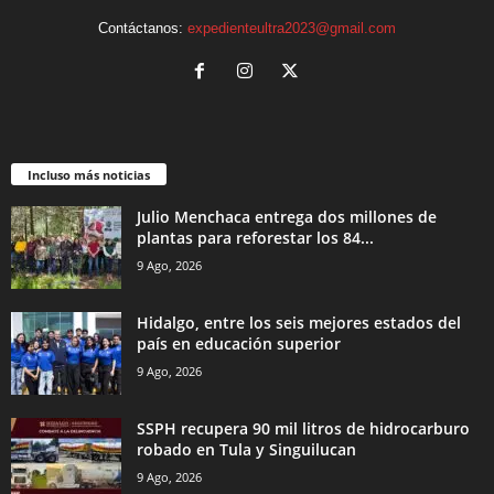
Contáctanos:
expedienteultra2023@gmail.com
Incluso más noticias
Julio Menchaca entrega dos millones de
plantas para reforestar los 84...
9 Ago, 2026
Hidalgo, entre los seis mejores estados del
país en educación superior
9 Ago, 2026
SSPH recupera 90 mil litros de hidrocarburo
robado en Tula y Singuilucan
9 Ago, 2026