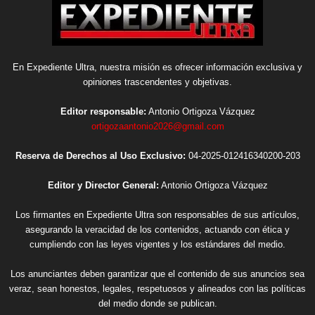
En Expediente Ultra, nuestra misión es ofrecer información exclusiva y
opiniones trascendentes y objetivas.
Editor responsable:
Antonio Ortigoza Vázquez
ortigozaantonio2026@gmail.com
Reserva de Derechos al Uso Exclusivo:
04-2025-012416340200-203
Editor y Director General:
Antonio Ortigoza Vázquez
Los firmantes en Expediente Ultra son responsables de sus artículos,
asegurando la veracidad de los contenidos, actuando con ética y
cumpliendo con las leyes vigentes y los estándares del medio.
Los anunciantes deben garantizar que el contenido de sus anuncios sea
veraz, sean honestos, legales, respetuosos y alineados con las políticas
del medio donde se publican.