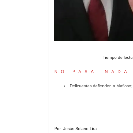
Tiempo de lectu
NO PASA…NADA
Delicuentes defienden a Mafioso;
Por: Jesús Solano Lira