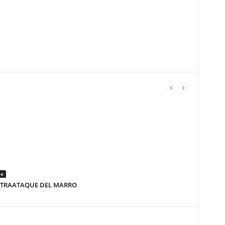
je
NTRAATAQUE DEL MARRO