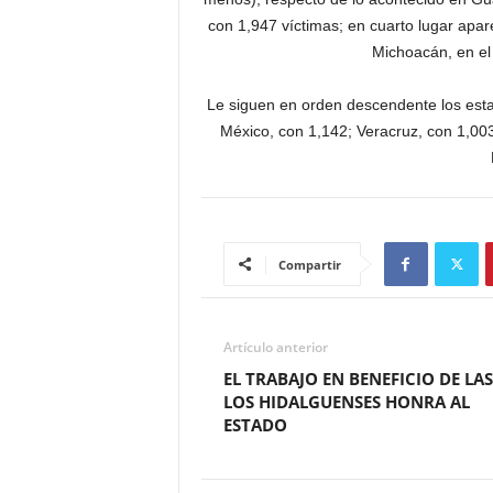
con 1,947 víctimas; en cuarto lugar apar
Michoacán, en el 
Le siguen en orden descendente los esta
México, con 1,142; Veracruz, con 1,00
Compartir
Artículo anterior
EL TRABAJO EN BENEFICIO DE LAS
LOS HIDALGUENSES HONRA AL
ESTADO