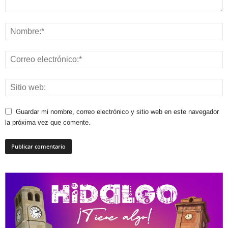
Guardar mi nombre, correo electrónico y sitio web en este navegador
la próxima vez que comente.