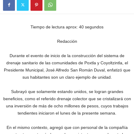
Tiempo de lectura aprox: 40 segundos
Redacción
Durante el evento de inicio de la construcción del sistema de
drenaje sanitario de las comunidades de Poxtla y Coyoltzintla, el
Presidente Municipal, José Alfredo San Román Duval, enfatizó que
sus habitantes son un claro ejemplo de unidad.
Subrayó que solamente estando unidos, se logran grandes
beneficios, como el referido drenaje colector que se cristalizará con
una inversión de más de ocho millones de pesos, cuyos trabajos
tendientes iniciaron el lunes de la presente semana.
En el mismo contexto, agregó que con personal de la compañía