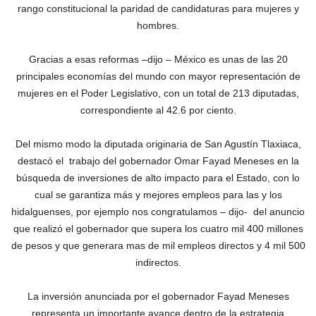
rango constitucional la paridad de candidaturas para mujeres y
hombres.
Gracias a esas reformas –dijo – México es unas de las 20
principales economías del mundo con mayor representación de
mujeres en el Poder Legislativo, con un total de 213 diputadas,
correspondiente al 42.6 por ciento.
Del mismo modo la diputada originaria de San Agustín Tlaxiaca,
destacó el trabajo del gobernador Omar Fayad Meneses en la
búsqueda de inversiones de alto impacto para el Estado, con lo
cual se garantiza más y mejores empleos para las y los
hidalguenses, por ejemplo nos congratulamos – dijo- del anuncio
que realizó el gobernador que supera los cuatro mil 400 millones
de pesos y que generara mas de mil empleos directos y 4 mil 500
indirectos.
La inversión anunciada por el gobernador Fayad Meneses
representa un importante avance dentro de la estrategia