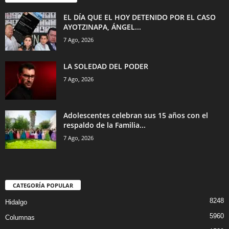
EL DÍA QUE EL HOY DETENIDO POR EL CASO
AYOTZINAPA, ÁNGEL...
7 Ago, 2026
LA SOLEDAD DEL PODER
7 Ago, 2026
Adolescentes celebran sus 15 años con el
respaldo de la Familia...
7 Ago, 2026
CATEGORÍA POPULAR
8248
Hidalgo
5960
Columnas