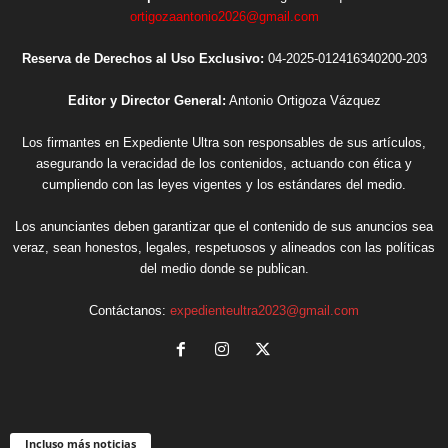
ortigozaantonio2026@gmail.com
Reserva de Derechos al Uso Exclusivo:
04-2025-012416340200-203
Editor y Director General:
Antonio Ortigoza Vázquez
Los firmantes en Expediente Ultra son responsables de sus artículos,
asegurando la veracidad de los contenidos, actuando con ética y
cumpliendo con las leyes vigentes y los estándares del medio.
Los anunciantes deben garantizar que el contenido de sus anuncios sea
veraz, sean honestos, legales, respetuosos y alineados con las políticas
del medio donde se publican.
Contáctanos:
expedienteultra2023@gmail.com
Incluso más noticias