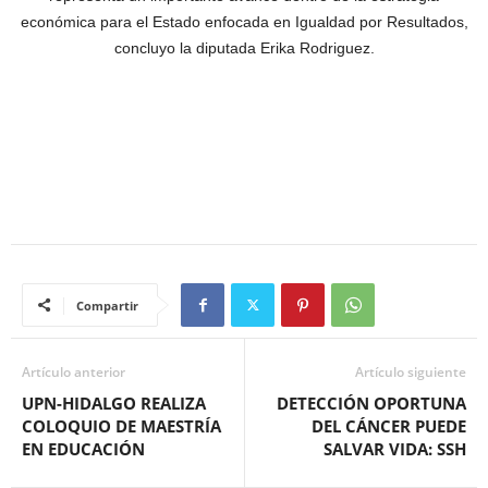
económica para el Estado enfocada en Igualdad por Resultados,
concluyo la diputada Erika Rodriguez.
Compartir
Artículo anterior
Artículo siguiente
UPN-HIDALGO REALIZA
DETECCIÓN OPORTUNA
COLOQUIO DE MAESTRÍA
DEL CÁNCER PUEDE
EN EDUCACIÓN
SALVAR VIDA: SSH