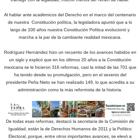
Al hablar ante académicos del Derecho en el marco del centenario
de nuestra Constitución política, la legisladora apuntó que a lo
largo de 100 años nuestra Constitución Política evolucionó y
marcha a la par de la cambiante realidad mexicana.
Rodríguez Hernández hizo un recuento de los avances habidos en
un siglo y explicó que en los últimos 20 años a la Constitución
mexicana se le hicieron 316 reformas, casi la mitad de las 701 que
ha tenido desde su promulgación, pero en el sexenio del
presidente Peña Nieto se han realizado 149, lo que acredita a su
administración como la más reformista de la historia.
De todas esas reformas, destacó la secretaria de la Comisión de
Igualdad, están la de Derechos Humanos de 2011 y la Político
Electoral, porque, entre otros importantes avances, se elevó a