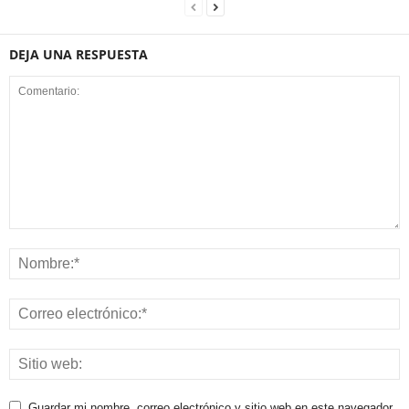
DEJA UNA RESPUESTA
Guardar mi nombre, correo electrónico y sitio web en este navegador