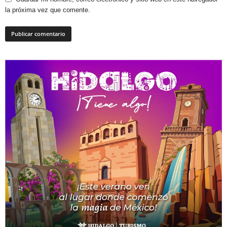
la próxima vez que comente.