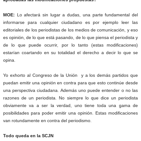
MOE:
Lo afectará sin lugar a dudas, una parte fundamental del
informarse para cualquier ciudadano es por ejemplo leer las
editoriales de los periodistas de los medios de comunicación, y eso
es opinión, de lo que está pasando, de lo que piensa el periodista y
de lo que puede ocurrir, por lo tanto (estas modificaciones)
estarían coartando en su totalidad el derecho a decir lo que se
opina.
Yo exhorto al Congreso de la Unión y a los demás partidos que
puedan emitir una opinión en contra para que esto continúe desde
una perspectiva ciudadana. Además uno puede entender o no las
razones de un periodista. No siempre lo que dice un periodista
obviamente va a ser la verdad, uno tiene toda una gama de
posibilidades para poder emitir una opinión. Estas modificaciones
van rotundamente en contra del periodismo.
Todo queda en la SCJN