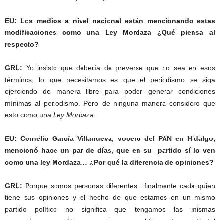
EU: Los medios a nivel nacional están mencionando estas
modificaciones como una Ley Mordaza ¿Qué piensa al
respecto?
GRL:
Yo insisto que debería de preverse que no sea en esos
términos, lo que necesitamos es que el periodismo se siga
ejerciendo de manera libre para poder generar condiciones
mínimas al periodismo. Pero de ninguna manera considero que
esto como una
Ley Mordaza
.
EU: Cornelio García Villanueva, vocero del PAN en Hidalgo,
mencionó hace un par de días, que en su partido sí lo ven
como una ley Mordaza… ¿Por qué la diferencia de opiniones?
GRL:
Porque somos personas diferentes; finalmente cada quien
tiene sus opiniones y el hecho de que estamos en un mismo
partido político no significa que tengamos las mismas