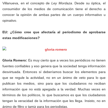
Villanueva, en el concepto de
Ley Mordaza.
Desde su óptica
,
el
consumidor de los medios de comunicación tiene el derecho a
conocer la opinión de ambas partes de un cuerpo informativo u
opinativo.
EU: ¿Cómo cree que afectaría al periodismo de aprobarse
estas modificaciones?
Gloria Romero:
Es muy cierto que a veces los periódicos no tienen
fuentes confiables y eso genera que la sociedad tenga información
desvirtuada. Entonces sí deberíamos buscar los elementos para
que se regule la actividad, no en un ánimo de veto para lo que
publican los medios, sino para que los ciudadanos no reciban
información que no está apegada a la verdad. Muchas veces en
términos de los políticos, lo que buscamos es que los ciudadanos
tengan la veracidad de la información que les llega. Insisto, no en
ánimo de filtro o tamiz para los periodistas.