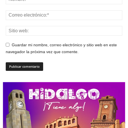
Guardar mi nombre, correo electrónico y sitio web en este
navegador la próxima vez que comente.