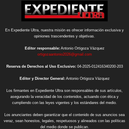
En Expediente Ultra, nuestra misión es ofrecer información exclusiva y
opiniones trascendentes y objetivas.
Editor responsable:
Antonio Ortigoza Vázquez
ortigozaantonio2026@gmail.com
Reserva de Derechos al Uso Exclusivo:
04-2025-012416340200-203
Editor y Director General:
Antonio Ortigoza Vázquez
Los firmantes en Expediente Ultra son responsables de sus artículos,
asegurando la veracidad de los contenidos, actuando con ética y
cumpliendo con las leyes vigentes y los estándares del medio.
Los anunciantes deben garantizar que el contenido de sus anuncios sea
veraz, sean honestos, legales, respetuosos y alineados con las políticas
del medio donde se publican.