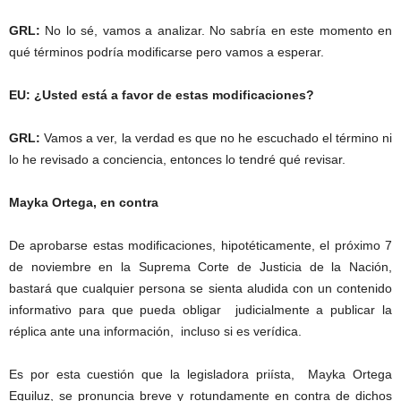
GRL:
No lo sé, vamos a analizar. No sabría en este momento en
qué términos podría modificarse pero vamos a esperar.
EU: ¿Usted está a favor de estas modificaciones?
GRL:
Vamos a ver, la verdad es que no he escuchado el término ni
lo he revisado a conciencia, entonces lo tendré qué revisar.
Mayka Ortega, en contra
De aprobarse estas modificaciones, hipotéticamente, el próximo 7
de noviembre en la Suprema Corte de Justicia de la Nación,
bastará que cualquier persona se sienta aludida con un contenido
informativo para que pueda obligar judicialmente a publicar la
réplica ante una información, incluso si es verídica.
Es por esta cuestión que la legisladora priísta, Mayka Ortega
Eguiluz, se pronuncia breve y rotundamente en contra de dichos