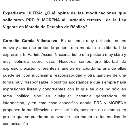
Expediente ULTRA: ¿Qué opina de las modificaciones que
solicitaron PRD Y MORENA al artículo tercero de la Ley
Vigente en Materia de Derecho de Réplica?
Cornelio García Villanueva:
Es un tema muy delicado, no es
nuevo y ahora se pretende ponerle una mordaza a la libertad de
expresión. El Partido Acción Nacional tiene una postura muy clara y
muy definida sobre esto: Nosotros somos pro libertad de
expresión, existen diferentes maneras de abordarla, una de ellas
puede ser con muchísima responsabilidad y otra también de una
forma muy irresponsable. Nosotros apostamos a que siempre haya
expresiones libres y congruentes con lo que se dice no sólo en
tema político sino en cualquier instancia generadora de
información, y en este caso específico donde PRD y MORENA
proponen la modificación a este artículo, nosotros no estamos en
pro de que se pueda amordazar de esta manera a los medios de
comunicación.