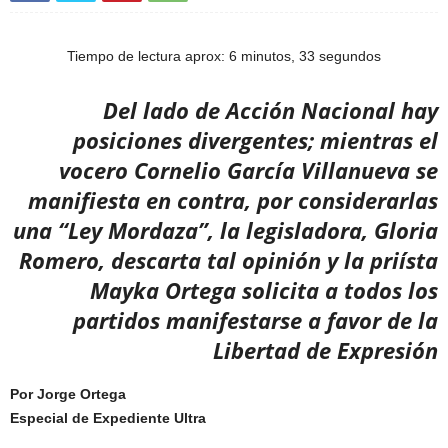
Tiempo de lectura aprox: 6 minutos, 33 segundos
Del lado de Acción Nacional hay
posiciones divergentes; mientras el
vocero Cornelio García Villanueva se
manifiesta en contra, por considerarlas
una “Ley Mordaza”, la legisladora, Gloria
Romero, descarta tal opinión y la priísta
Mayka Ortega solicita a todos los
partidos manifestarse a favor de la
Libertad de Expresión
Por Jorge Ortega
Especial de Expediente Ultra