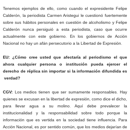
Tenemos ejemplos de ello, como cuando el expresidente Felipe
Calderón, la periodista Carmen Aristegui le cuestionó fuertemente
sobre sus hábitos personales en cuestión de alcoholismo y Felipe
Calderón nunca persiguió a esta periodista, caso que ocurre
actualmente con este gobierno. En los gobiernos de Acción
Nacional no hay un afán persecutorio a la Libertad de Expresión.
EU: ¿Cómo cree usted que afectaría al periodismo el que
ahora cualquier persona o institución pueda ejercer el
derecho de réplica sin importar si la información difundida es
verdad?
CGV:
Los medios tienen que ser sumamente responsables. Hay
quienes se excusan en la libertad de expresión, como dice el dicho,
para llevar agua a su molino. Aquí debe prevalecer la
institucionalidad y la responsabilidad sobre todo porque la
información que es vertida en la sociedad tiene influencia. Para
Acción Nacional, es por sentido común, que los medios dejarían de