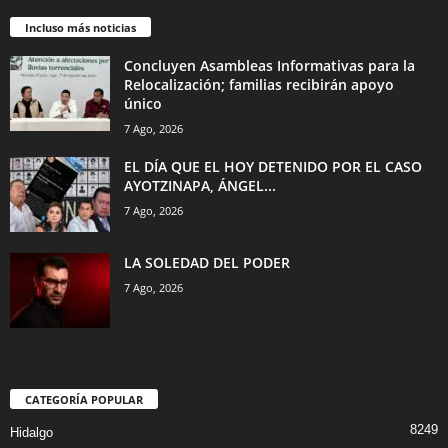
Incluso más noticias
Concluyen Asambleas Informativas para la
Relocalización; familias recibirán apoyo
único
7 Ago, 2026
EL DÍA QUE EL HOY DETENIDO POR EL CASO
AYOTZINAPA, ÁNGEL...
7 Ago, 2026
LA SOLEDAD DEL PODER
7 Ago, 2026
CATEGORÍA POPULAR
8249
Hidalgo