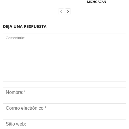
MICHOACÁN
DEJA UNA RESPUESTA