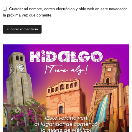
Guardar mi nombre, correo electrónico y sitio web en este navegador
la próxima vez que comente.