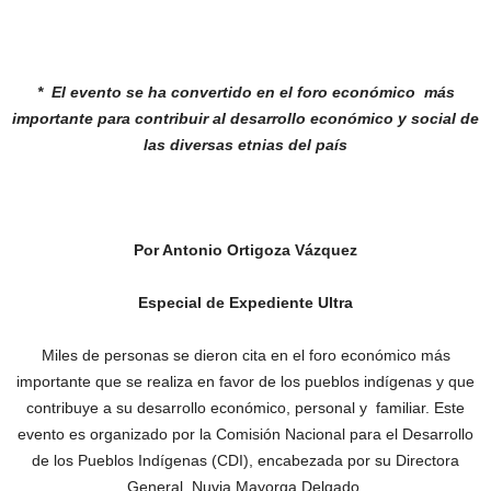
* El evento se ha convertido en el foro
económico más
importante para
contribuir al desarrollo económico y
social de
las diversas etnias del
país
Por Antonio Ortigoza Vázquez
Especial de Expediente Ultra
Miles de personas se dieron cita en el foro económico más
importante que se realiza en favor de los pueblos indígenas y que
contribuye a su desarrollo económico, personal y familiar. Este
evento es organizado por la Comisión Nacional para el Desarrollo
de los Pueblos Indígenas (CDI), encabezada por su Directora
General, Nuvia Mayorga Delgado.