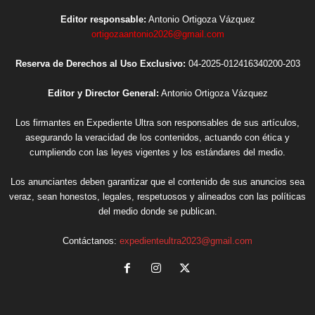
Editor responsable:
Antonio Ortigoza Vázquez
ortigozaantonio2026@gmail.com
Reserva de Derechos al Uso Exclusivo:
04-2025-012416340200-203
Editor y Director General:
Antonio Ortigoza Vázquez
Los firmantes en Expediente Ultra son responsables de sus artículos,
asegurando la veracidad de los contenidos, actuando con ética y
cumpliendo con las leyes vigentes y los estándares del medio.
Los anunciantes deben garantizar que el contenido de sus anuncios sea
veraz, sean honestos, legales, respetuosos y alineados con las políticas
del medio donde se publican.
Contáctanos:
expedienteultra2023@gmail.com