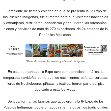
El ambiente de fiesta y colorido en que se presentó la 6ª Expo de
los Pueblos Indígenas, fue el marco para que visitantes nacionales
y extranjeros, disfrutaran, conocieran y adquirieran las artesanías,
bienes y servicios de más de 270 expositores, de 24 estados de la
República Mexicana.
Obras de arte de las manos y el talento indígenas
En esta oportunidad, la Expo tuvo como principal temática, la
temporada navideña, por lo que los nacimientos, esferas, coronas,
flores de Nochebuena, piñatas, y textiles, fueron parte del piso
dedicado a esta festividad.
De igual forma, las familias que acudieron a la 6ª Expo de los
Pueblos Indígenas pudieron adquirir entre otros, los tradicionales