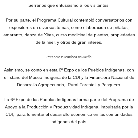
Serranos que entusiasmó a los visitantes.
Por su parte, el Programa Cultural contempló conversatorios con
expositores en diversos temas, como elaboración de piñatas,
amaranto, danza de Xitas, curso medicinal de plantas, propiedades
de la miel, y otros de gran interés.
Presente la temática navideña
Asimismo, se contó en esta 6ª Expo de los Pueblos Indígenas, con
el stand del Museo Indígena de la CDI y la Financiera Nacional de
Desarrollo Agropecuario, Rural Forestal y Pesquero.
La 6ª Expo de los Pueblos Indígenas forma parte del Programa de
Apoyo a la Producción y Productividad Indígena, impulsada por la
CDI, para fomentar el desarrollo económico en las comunidades
indígenas del país.