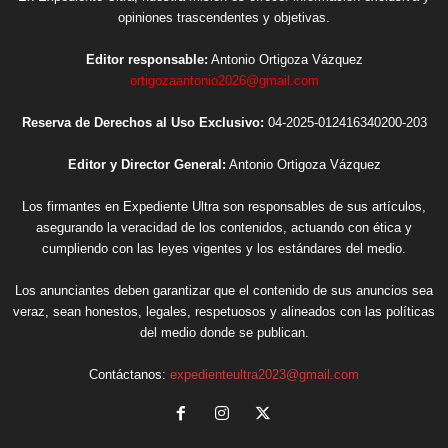
opiniones trascendentes y objetivas.
Editor responsable:
Antonio Ortigoza Vázquez
ortigozaantonio2026@gmail.com
Reserva de Derechos al Uso Exclusivo:
04-2025-012416340200-203
Editor y Director General:
Antonio Ortigoza Vázquez
Los firmantes en Expediente Ultra son responsables de sus artículos,
asegurando la veracidad de los contenidos, actuando con ética y
cumpliendo con las leyes vigentes y los estándares del medio.
Los anunciantes deben garantizar que el contenido de sus anuncios sea
veraz, sean honestos, legales, respetuosos y alineados con las políticas
del medio donde se publican.
Contáctanos:
expedienteultra2023@gmail.com