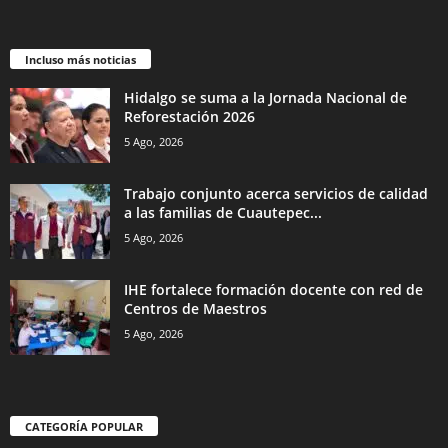
Incluso más noticias
Hidalgo se suma a la Jornada Nacional de
Reforestación 2026
5 Ago, 2026
Trabajo conjunto acerca servicios de calidad
a las familias de Cuautepec...
5 Ago, 2026
IHE fortalece formación docente con red de
Centros de Maestros
5 Ago, 2026
CATEGORÍA POPULAR