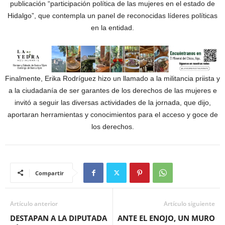
publicación “participación política de las mujeres en el estado de
Hidalgo”, que contempla un panel de reconocidas líderes políticas
en la entidad.
Finalmente, Erika Rodríguez hizo un llamado a la militancia priista y
a la ciudadanía de ser garantes de los derechos de las mujeres e
invitó a seguir las diversas actividades de la jornada, que dijo,
aportaran herramientas y conocimientos para el acceso y goce de
los derechos.
Compartir
Artículo anterior
Artículo siguiente
DESTAPAN A LA DIPUTADA
ANTE EL ENOJO, UN MURO