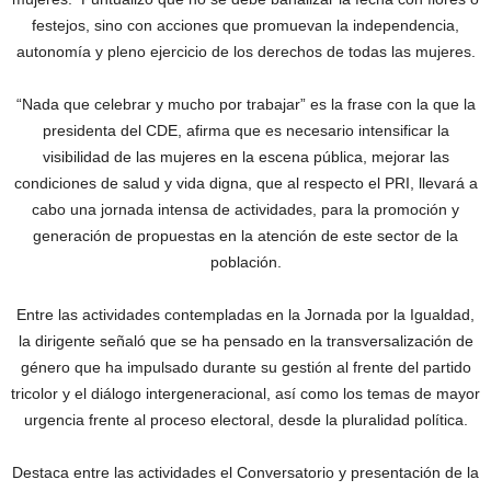
festejos, sino con acciones que promuevan la independencia,
autonomía y pleno ejercicio de los derechos de todas las mujeres.
“Nada que celebrar y mucho por trabajar” es la frase con la que la
presidenta del CDE, afirma que es necesario intensificar la
visibilidad de las mujeres en la escena pública, mejorar las
condiciones de salud y vida digna, que al respecto el PRI, llevará a
cabo una jornada intensa de actividades, para la promoción y
generación de propuestas en la atención de este sector de la
población.
Entre las actividades contempladas en la Jornada por la Igualdad,
la dirigente señaló que se ha pensado en la transversalización de
género que ha impulsado durante su gestión al frente del partido
tricolor y el diálogo intergeneracional, así como los temas de mayor
urgencia frente al proceso electoral, desde la pluralidad política.
Destaca entre las actividades el Conversatorio y presentación de la