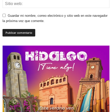
Guardar mi nombre, correo electrónico y sitio web en este navegador
la próxima vez que comente.