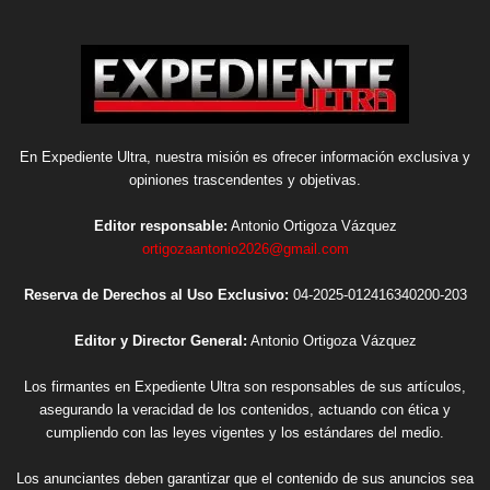
En Expediente Ultra, nuestra misión es ofrecer información exclusiva y
opiniones trascendentes y objetivas.
Editor responsable:
Antonio Ortigoza Vázquez
ortigozaantonio2026@gmail.com
Reserva de Derechos al Uso Exclusivo:
04-2025-012416340200-203
Editor y Director General:
Antonio Ortigoza Vázquez
Los firmantes en Expediente Ultra son responsables de sus artículos,
asegurando la veracidad de los contenidos, actuando con ética y
cumpliendo con las leyes vigentes y los estándares del medio.
Los anunciantes deben garantizar que el contenido de sus anuncios sea