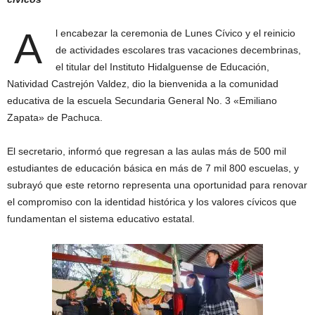
A
l encabezar la ceremonia de Lunes Cívico y el reinicio
de actividades escolares tras vacaciones decembrinas,
el titular del Instituto Hidalguense de Educación,
Natividad Castrejón Valdez, dio la bienvenida a la comunidad
educativa de la escuela Secundaria General No. 3 «Emiliano
Zapata» de Pachuca.
​El secretario, informó que regresan a las aulas más de 500 mil
estudiantes de educación básica en más de 7 mil 800 escuelas, y
subrayó que este retorno representa una oportunidad para renovar
el compromiso con la identidad histórica y los valores cívicos que
fundamentan el sistema educativo estatal.