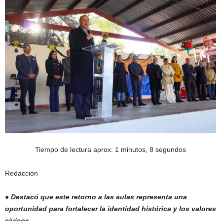
Tiempo de lectura aprox: 1 minutos, 8 segundos
Redacción
● Destacó que este retorno a las aulas representa una
oportunidad para fortalecer la identidad histórica y los valores
cívicos