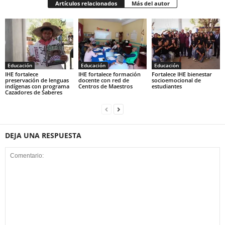
Artículos relacionados
Más del autor
Educación
Educación
Educación
IHE fortalece
IHE fortalece formación
Fortalece IHE bienestar
preservación de lenguas
docente con red de
socioemocional de
indígenas con programa
Centros de Maestros
estudiantes
Cazadores de Saberes
DEJA UNA RESPUESTA