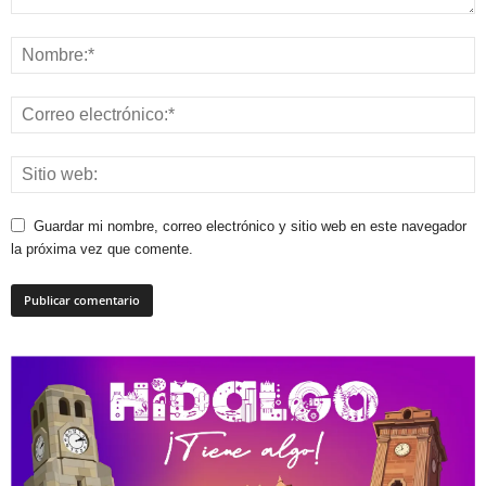
Guardar mi nombre, correo electrónico y sitio web en este navegador
la próxima vez que comente.