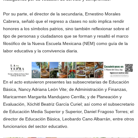
Por su parte, el director de la secundaria, Ernestino Morales
Cabrera, señaló que el regreso a clases no solo implica rendir
honores a los símbolos patrios, sino también reflexionar sobre el
tipo de personas y ciudadanos que se forman y resaltó el marco
filosófico de la Nueva Escuela Mexicana (NEM) como guía de la
labor educativa y la convivencia diaria.
En el acto estuvieron presentes las subsecretarias de Educación
Básica, Nancy Adriana León Vite; de Administración y Finanzas,
Maricarmen Margarita Mandujano Cerrilla; y de Planeación y
Evaluación, Xóchitl Beatriz García Curiel; así como el subsecretario
de Educación Media Superior y Superior, Daniel Fragoso Torres; el
director de Educación Básica, Leobardo Cano Albarrán, entre otros
funcionarios del sector educativo.