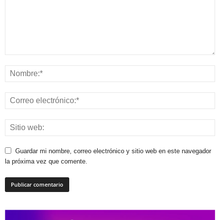
Guardar mi nombre, correo electrónico y sitio web en este navegador
la próxima vez que comente.