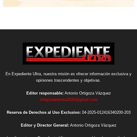
En Expediente Ultra, nuestra misión es ofrecer información exclusiva y
opiniones trascendentes y objetivas.
Editor responsable:
Antonio Ortigoza Vázquez
ortigozaantonio2026@gmail.com
Reserva de Derechos al Uso Exclusivo:
04-2025-012416340200-203
Editor y Director General:
Antonio Ortigoza Vázquez