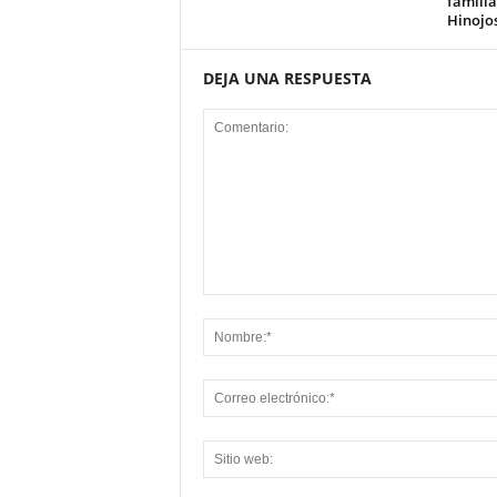
familia
Hinojo
DEJA UNA RESPUESTA