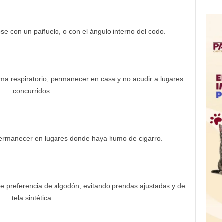
se con un pañuelo, o con el ángulo interno del codo.
ma respiratorio, permanecer en casa y no acudir a lugares
concurridos.
ermanecer en lugares donde haya humo de cigarro.
de preferencia de algodón, evitando prendas ajustadas y de
tela sintética.