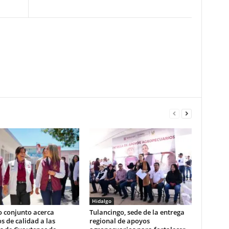
Hidalgo
o conjunto acerca
Tulancingo, sede de la entrega
os de calidad a las
regional de apoyos