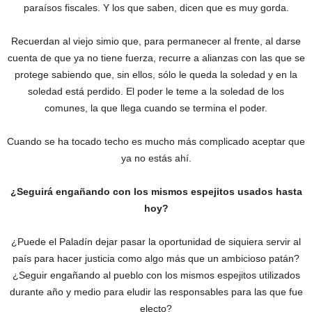
paraísos fiscales. Y los que saben, dicen que es muy gorda.
Recuerdan al viejo simio que, para permanecer al frente, al darse
cuenta de que ya no tiene fuerza, recurre a alianzas con las que se
protege sabiendo que, sin ellos, sólo le queda la soledad y en la
soledad está perdido. El poder le teme a la soledad de los
comunes, la que llega cuando se termina el poder.
Cuando se ha tocado techo es mucho más complicado aceptar que
ya no estás ahí.
¿Seguirá engañando con los mismos espejitos usados hasta
hoy?
¿Puede el Paladín dejar pasar la oportunidad de siquiera servir al
país para hacer justicia como algo más que un ambicioso patán?
‎¿Seguir engañando al pueblo con los mismos espejitos utilizados
durante año y medio para eludir las responsables para las que fue
electo?