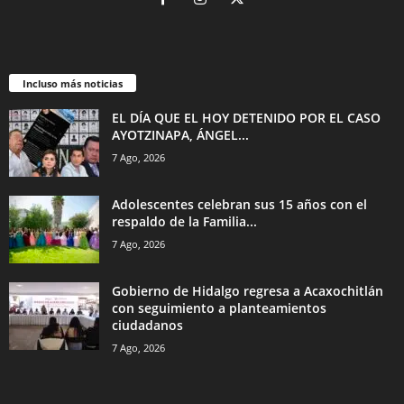
Incluso más noticias
EL DÍA QUE EL HOY DETENIDO POR EL CASO
AYOTZINAPA, ÁNGEL...
7 Ago, 2026
Adolescentes celebran sus 15 años con el
respaldo de la Familia...
7 Ago, 2026
Gobierno de Hidalgo regresa a Acaxochitlán
con seguimiento a planteamientos
ciudadanos
7 Ago, 2026