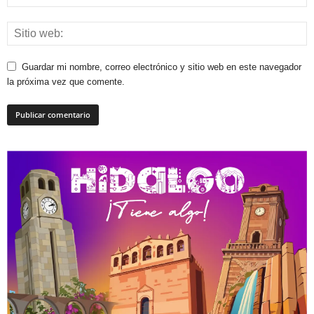
Guardar mi nombre, correo electrónico y sitio web en este navegador
la próxima vez que comente.