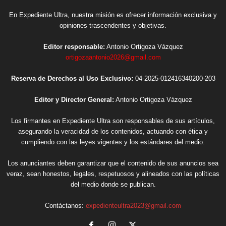
En Expediente Ultra, nuestra misión es ofrecer información exclusiva y
opiniones trascendentes y objetivas.
Editor responsable:
Antonio Ortigoza Vázquez
ortigozaantonio2026@gmail.com
Reserva de Derechos al Uso Exclusivo:
04-2025-012416340200-203
Editor y Director General:
Antonio Ortigoza Vázquez
Los firmantes en Expediente Ultra son responsables de sus artículos,
asegurando la veracidad de los contenidos, actuando con ética y
cumpliendo con las leyes vigentes y los estándares del medio.
Los anunciantes deben garantizar que el contenido de sus anuncios sea
veraz, sean honestos, legales, respetuosos y alineados con las políticas
del medio donde se publican.
Contáctanos:
expedienteultra2023@gmail.com