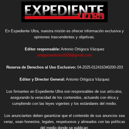
En Expediente Ultra, nuestra misión es ofrecer información exclusiva y
opiniones trascendentes y objetivas.
Editor responsable:
Antonio Ortigoza Vázquez
ortigozaantonio2026@gmail.com
Reserva de Derechos al Uso Exclusivo:
04-2025-012416340200-203
Editor y Director General:
Antonio Ortigoza Vázquez
Los firmantes en Expediente Ultra son responsables de sus artículos,
asegurando la veracidad de los contenidos, actuando con ética y
cumpliendo con las leyes vigentes y los estándares del medio.
Los anunciantes deben garantizar que el contenido de sus anuncios sea
veraz, sean honestos, legales, respetuosos y alineados con las políticas
del medio donde se publican.