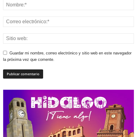
Guardar mi nombre, correo electrónico y sitio web en este navegador
la próxima vez que comente.