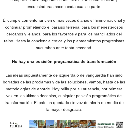
encuestadoras hacen cada cual su parte.
Él cumple con entonar cien o más veces diarias el himno nacional y
continuar prometiendo el ‎paraíso terrenal para los menesterosos
cercanos y lejanos, para los favoritos y para los mancillados del
reino. Hasta la conciencia crítica y los planteamientos progresistas
sucumben ante tanta necedad.
No hay una posición programática de transformación
Las ideas supuestamente de izquierda o de vanguardia han sido
borradas de las proclamas y de las soluciones, vamos, hasta de las
metodologías de aborde. Hoy brilla por su ausencia, por primera
vez en los últimos decenios, cualquier posición programática de
transformación. El país ha quedado sin voz de alerta en medio de
la mayor desgracia.