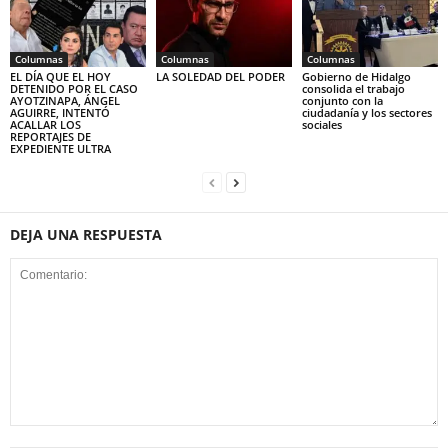
Columnas
Columnas
Columnas
EL DÍA QUE EL HOY
LA SOLEDAD DEL PODER
Gobierno de Hidalgo
DETENIDO POR EL CASO
consolida el trabajo
AYOTZINAPA, ÁNGEL
conjunto con la
AGUIRRE, INTENTÓ
ciudadanía y los sectores
ACALLAR LOS
sociales
REPORTAJES DE
EXPEDIENTE ULTRA
DEJA UNA RESPUESTA