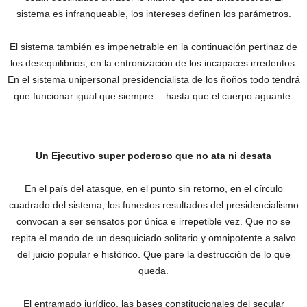
sistema es infranqueable, los intereses definen los parámetros.
El sistema también es impenetrable en la continuación pertinaz de
los desequilibrios, en la entronización de los incapaces irredentos.
En el sistema unipersonal presidencialista de los ñoños todo tendrá
que funcionar igual que siempre… hasta que el cuerpo aguante.
Un Ejecutivo super poderoso que no ata ni desata
En el país del atasque, en el punto sin retorno, en el círculo
cuadrado del sistema, los funestos resultados del presidencialismo
convocan a ser sensatos por única e irrepetible vez. Que no se
repita el mando de un desquiciado solitario y omnipotente a salvo
del juicio popular e histórico. Que pare la destrucción de lo que
queda.
El entramado jurídico, las bases constitucionales del secular