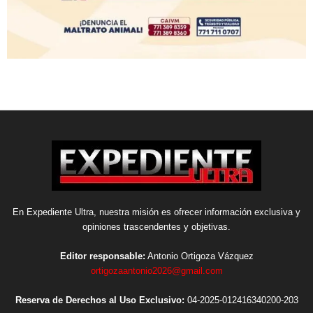
En Expediente Ultra, nuestra misión es ofrecer información exclusiva y
opiniones trascendentes y objetivas.
Editor responsable:
Antonio Ortigoza Vázquez
ortigozaantonio2026@gmail.com
Reserva de Derechos al Uso Exclusivo:
04-2025-012416340200-203