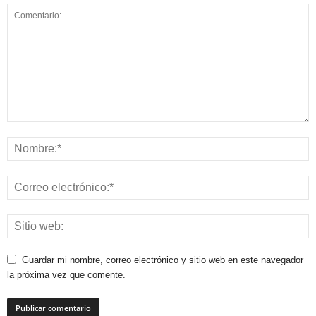
Guardar mi nombre, correo electrónico y sitio web en este navegador
la próxima vez que comente.