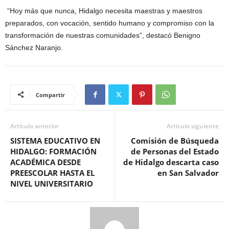
“Hoy más que nunca, Hidalgo necesita maestras y maestros
preparados, con vocación, sentido humano y compromiso con la
transformación de nuestras comunidades”, destacó Benigno
Sánchez Naranjo.
Compartir
Artículo anterior
Artículo siguiente
SISTEMA EDUCATIVO EN
Comisión de Búsqueda
HIDALGO: FORMACIÓN
de Personas del Estado
ACADÉMICA DESDE
de Hidalgo descarta caso
PREESCOLAR HASTA EL
en San Salvador
NIVEL UNIVERSITARIO