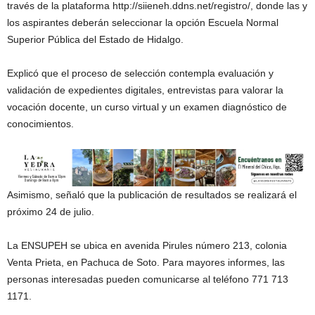
través de la plataforma http://siieneh.ddns.net/registro/, donde las y
los aspirantes deberán seleccionar la opción Escuela Normal
Superior Pública del Estado de Hidalgo.
Explicó que el proceso de selección contempla evaluación y
validación de expedientes digitales, entrevistas para valorar la
vocación docente, un curso virtual y un examen diagnóstico de
conocimientos.
Asimismo, señaló que la publicación de resultados se realizará el
próximo 24 de julio.
La ENSUPEH se ubica en avenida Pirules número 213, colonia
Venta Prieta, en Pachuca de Soto. Para mayores informes, las
personas interesadas pueden comunicarse al teléfono 771 713
1171.