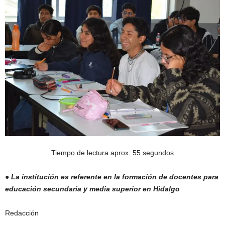
Tiempo de lectura aprox: 55 segundos
● La institución es referente en la formación de docentes para
educación secundaria y media superior en Hidalgo
Redacción