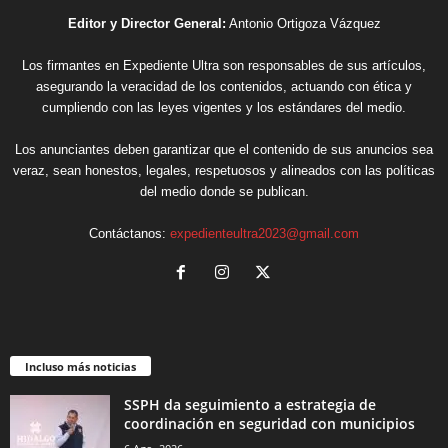
Editor y Director General:
Antonio Ortigoza Vázquez
Los firmantes en Expediente Ultra son responsables de sus artículos,
asegurando la veracidad de los contenidos, actuando con ética y
cumpliendo con las leyes vigentes y los estándares del medio.
Los anunciantes deben garantizar que el contenido de sus anuncios sea
veraz, sean honestos, legales, respetuosos y alineados con las políticas
del medio donde se publican.
Contáctanos:
expedienteultra2023@gmail.com
Incluso más noticias
SSPH da seguimiento a estrategia de
coordinación en seguridad con municipios