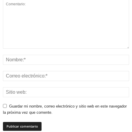
Guardar mi nombre, correo electrónico y sitio web en este navegador
la próxima vez que comente.