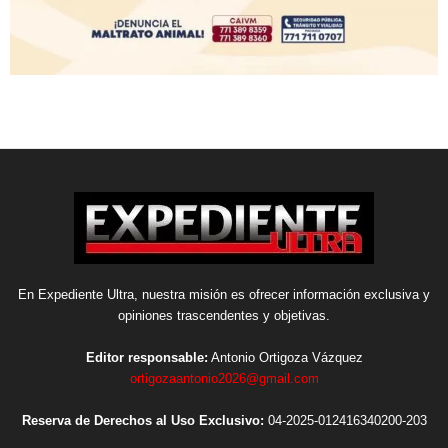
En Expediente Ultra, nuestra misión es ofrecer información exclusiva y
opiniones trascendentes y objetivas.
Editor responsable:
Antonio Ortigoza Vázquez
ortigozaantonio2026@gmail.com
Reserva de Derechos al Uso Exclusivo:
04-2025-012416340200-203