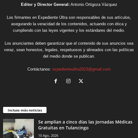
Editor y Director General:
Antonio Ortigoza Vázquez
Los firmantes en Expediente Ultra son responsables de sus artículos,
asegurando la veracidad de los contenidos, actuando con ética y
cumpliendo con las leyes vigentes y los estándares del medio.
Los anunciantes deben garantizar que el contenido de sus anuncios sea
veraz, sean honestos, legales, respetuosos y alineados con las políticas
del medio donde se publican.
Contáctanos:
expedienteultra2023@gmail.com
Incluso más noticias
Se amplían a cinco días las Jornadas Médicas
Gratuitas en Tulancingo
10 Ago, 2026