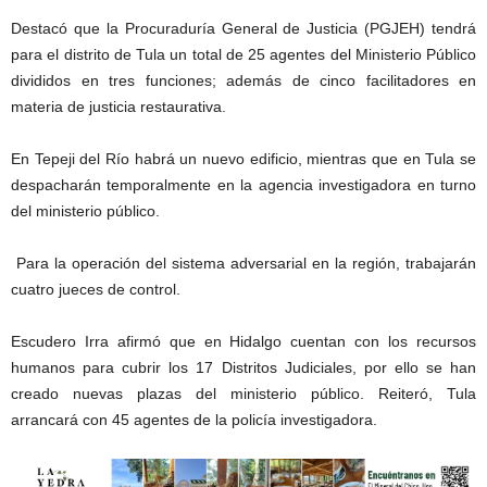
Destacó que la Procuraduría General de Justicia (PGJEH) tendrá
para el distrito de Tula un total de 25 agentes del Ministerio Público
divididos en tres funciones; además de cinco facilitadores en
materia de justicia restaurativa.
En Tepeji del Río habrá un nuevo edificio, mientras que en Tula se
despacharán temporalmente en la agencia investigadora en turno
del ministerio público.
Para la operación del sistema adversarial en la región, trabajarán
cuatro jueces de control.
Escudero Irra afirmó que en Hidalgo cuentan con los recursos
humanos para cubrir los 17 Distritos Judiciales, por ello se han
creado nuevas plazas del ministerio público. Reiteró, Tula
arrancará con 45 agentes de la policía investigadora.