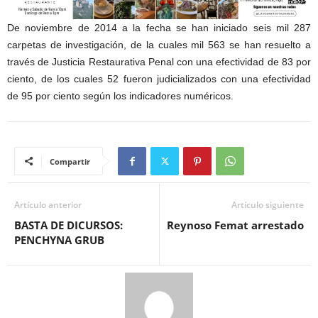
De noviembre de 2014 a la fecha se han iniciado seis mil 287
carpetas de investigación, de la cuales mil 563 se han resuelto a
través de Justicia Restaurativa Penal con una efectividad de 83 por
ciento, de los cuales 52 fueron judicializados con una efectividad
de 95 por ciento según los indicadores numéricos.
Compartir
Artículo anterior
Artículo siguiente
BASTA DE DICURSOS:
Reynoso Femat arrestado
PENCHYNA GRUB