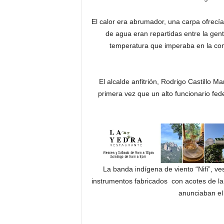
El calor era abrumador, una carpa ofrecía
de agua eran repartidas entre la gent
temperatura que imperaba en la c
El alcalde anfitrión, Rodrigo Castillo Ma
primera vez que un alto funcionario fed
La banda indígena de viento “Nifi”, v
instrumentos fabricados con acotes de la 
anunciaban el 