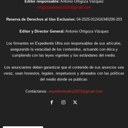
Editor responsable:
Antonio Ortigoza Vázquez
ortigozaantonio2026@gmail.com
Reserva de Derechos al Uso Exclusivo:
04-2025-012416340200-203
Editor y Director General:
Antonio Ortigoza Vázquez
Los firmantes en Expediente Ultra son responsables de sus artículos,
asegurando la veracidad de los contenidos, actuando con ética y
cumpliendo con las leyes vigentes y los estándares del medio.
Los anunciantes deben garantizar que el contenido de sus anuncios sea
veraz, sean honestos, legales, respetuosos y alineados con las políticas
del medio donde se publican.
Contáctanos:
expedienteultra2023@gmail.com