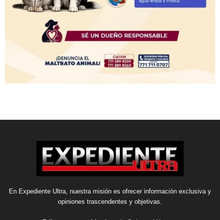
En Expediente Ultra, nuestra misión es ofrecer información exclusiva y
opiniones trascendentes y objetivas.