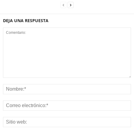
DEJA UNA RESPUESTA