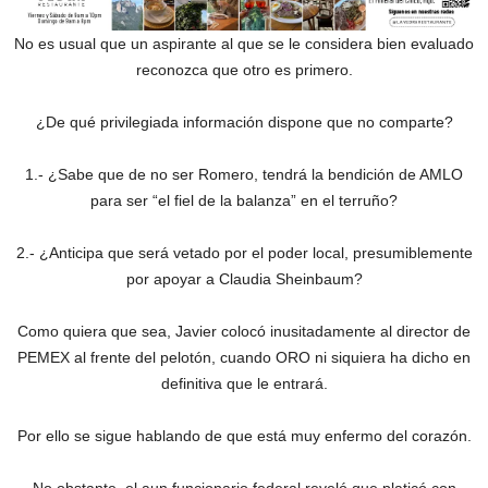
No es usual que un aspirante al que se le considera bien evaluado
reconozca que otro es primero.
¿De qué privilegiada información dispone que no comparte?
1.- ¿Sabe que de no ser Romero, tendrá la bendición de AMLO
para ser “el fiel de la balanza” en el terruño?
2.- ¿Anticipa que será vetado por el poder local, presumiblemente
por apoyar a Claudia Sheinbaum?
Como quiera que sea, Javier colocó inusitadamente al director de
PEMEX al frente del pelotón, cuando ORO ni siquiera ha dicho en
definitiva que le entrará.
Por ello se sigue hablando de que está muy enfermo del corazón.