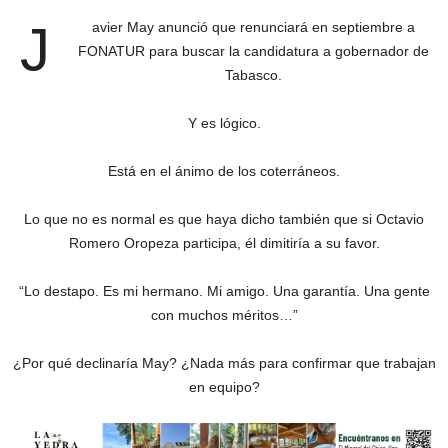
J
avier May anunció que renunciará en septiembre a
FONATUR para buscar la candidatura a gobernador de
Tabasco.
Y es lógico.
Está en el ánimo de los coterráneos.
Lo que no es normal es que haya dicho también que si Octavio
Romero Oropeza participa, él dimitiría a su favor.
“Lo destapo. Es mi hermano. Mi amigo. Una garantía. Una gente
con muchos méritos…”
¿Por qué declinaría May? ¿Nada más para confirmar que trabajan
en equipo?