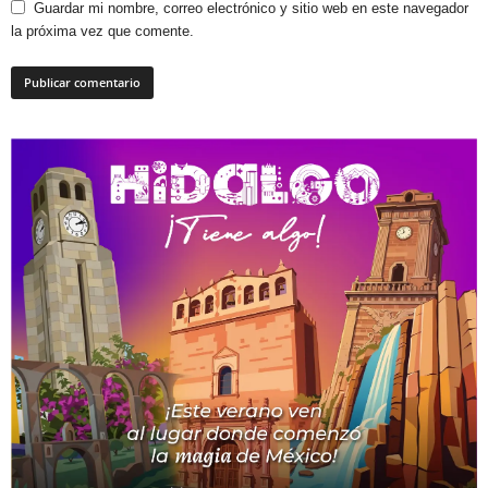
Guardar mi nombre, correo electrónico y sitio web en este navegador
la próxima vez que comente.