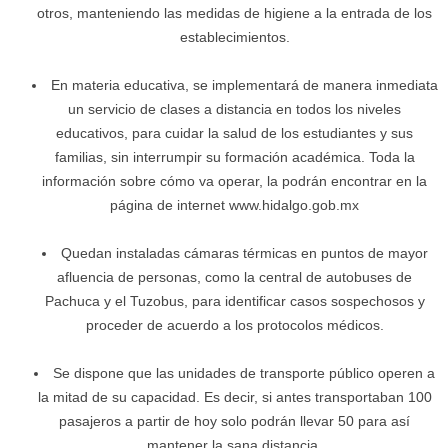
otros, manteniendo las medidas de higiene a la entrada de los
establecimientos.
En materia educativa, se implementará de manera inmediata
un servicio de clases a distancia en todos los niveles
educativos, para cuidar la salud de los estudiantes y sus
familias, sin interrumpir su formación académica. Toda la
información sobre cómo va operar, la podrán encontrar en la
página de internet www.hidalgo.gob.mx
Quedan instaladas cámaras térmicas en puntos de mayor
afluencia de personas, como la central de autobuses de
Pachuca y el Tuzobus, para identificar casos sospechosos y
proceder de acuerdo a los protocolos médicos.
Se dispone que las unidades de transporte público operen a
la mitad de su capacidad. Es decir, si antes transportaban 100
pasajeros a partir de hoy solo podrán llevar 50 para así
mantener la sana distancia.