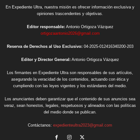
En Expediente Ultra, nuestra misión es ofrecer información exclusiva y
opiniones trascendentes y objetivas.
Editor responsable:
Antonio Ortigoza Vázquez
ortigozaantonio2026@gmail.com
Reserva de Derechos al Uso Exclusivo:
04-2025-012416340200-203
Editor y Director General:
Antonio Ortigoza Vázquez
Los firmantes en Expediente Ultra son responsables de sus artículos,
asegurando la veracidad de los contenidos, actuando con ética y
cumpliendo con las leyes vigentes y los estándares del medio.
Los anunciantes deben garantizar que el contenido de sus anuncios sea
veraz, sean honestos, legales, respetuosos y alineados con las políticas
del medio donde se publican.
Contáctanos:
expedienteultra2023@gmail.com