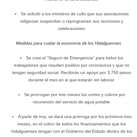
Se solicitó a los ministros de culto que sus asociaciones
religiosas suspendan o reprogramen sus reuniones y
celebraciones.
Medidas para cuidar la economía de los Hidalguenses
Se crea el “Seguro de Emergencia” para todos los
trabajadores que resulten positivo por coronavirus y que no
tengan seguridad social. Recibirán un apoyo por 3,750 pesos
durante el mes en el que estarán sin laborar.
Se prorrogan por tres meses los cortes y cobros por
reconexión del servicio de agua potable.
A partir de hoy, se dará una prórroga por los próximos tres
meses, en el cobro de todos los financiamientos que los
hidalguenses tengan con el Gobierno del Estado dentro de los