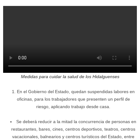
Medidas para cuidar la salud de los Hidalguenses
En el Gobierno del Estado, quedan suspendidas labores en
oficinas, para los trabajadores que presenten un perfil de
riesgo, aplicando trabajo desde casa.
Se deberá reducir a la mitad la concurrencia de personas en
restaurantes, bares, cines, centros deportivos, teatros, centros
vacacionales, balnearios y centros turísticos del Estado, entre