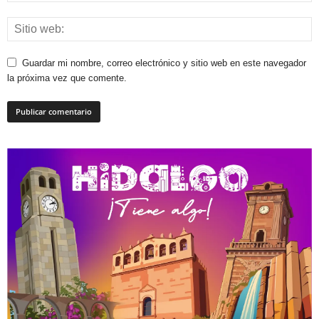
Guardar mi nombre, correo electrónico y sitio web en este navegador
la próxima vez que comente.