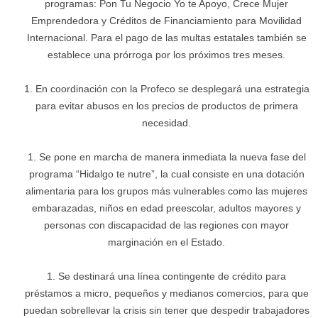
programas: Pon Tu Negocio Yo te Apoyo, Crece Mujer
Emprendedora y Créditos de Financiamiento para Movilidad
Internacional. Para el pago de las multas estatales también se
establece una prórroga por los próximos tres meses.
En coordinación con la Profeco se desplegará una estrategia
para evitar abusos en los precios de productos de primera
necesidad.
Se pone en marcha de manera inmediata la nueva fase del
programa “Hidalgo te nutre”, la cual consiste en una dotación
alimentaria para los grupos más vulnerables como las mujeres
embarazadas, niños en edad preescolar, adultos mayores y
personas con discapacidad de las regiones con mayor
marginación en el Estado.
Se destinará una línea contingente de crédito para
préstamos a micro, pequeños y medianos comercios, para que
puedan sobrellevar la crisis sin tener que despedir trabajadores