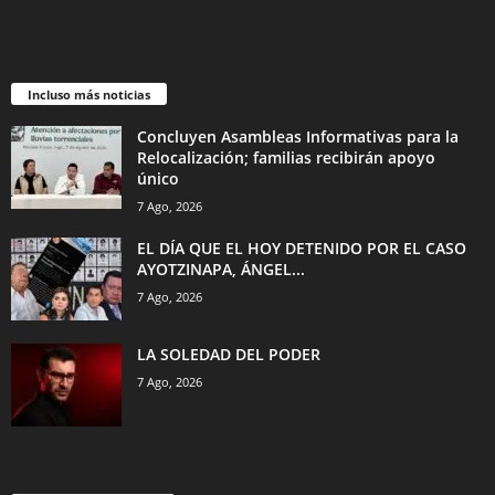
Incluso más noticias
Concluyen Asambleas Informativas para la
Relocalización; familias recibirán apoyo
único
7 Ago, 2026
EL DÍA QUE EL HOY DETENIDO POR EL CASO
AYOTZINAPA, ÁNGEL...
7 Ago, 2026
LA SOLEDAD DEL PODER
7 Ago, 2026