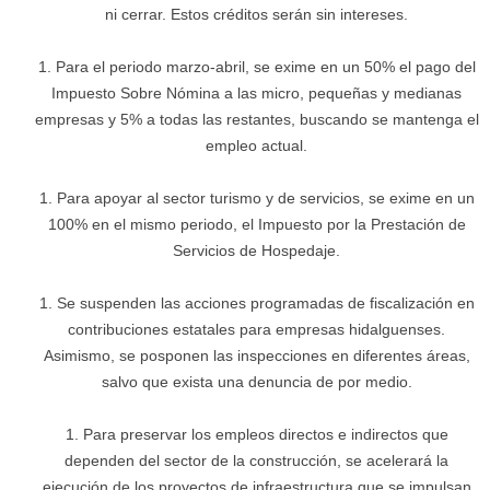
ni cerrar. Estos créditos serán sin intereses.
Para el periodo marzo-abril, se exime en un 50% el pago del
Impuesto Sobre Nómina a las micro, pequeñas y medianas
empresas y 5% a todas las restantes, buscando se mantenga el
empleo actual.
Para apoyar al sector turismo y de servicios, se exime en un
100% en el mismo periodo, el Impuesto por la Prestación de
Servicios de Hospedaje.
Se suspenden las acciones programadas de fiscalización en
contribuciones estatales para empresas hidalguenses.
Asimismo, se posponen las inspecciones en diferentes áreas,
salvo que exista una denuncia de por medio.
Para preservar los empleos directos e indirectos que
dependen del sector de la construcción, se acelerará la
ejecución de los proyectos de infraestructura que se impulsan