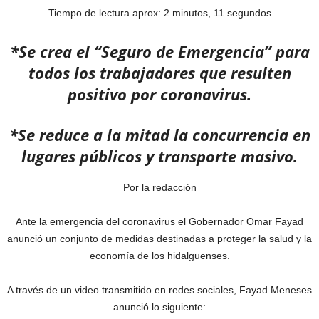
Tiempo de lectura aprox: 2 minutos, 11 segundos
*Se crea el “Seguro de Emergencia” para
todos los trabajadores que resulten
positivo por coronavirus.
*Se reduce a la mitad la concurrencia en
lugares públicos y transporte masivo.
Por la redacción
Ante la emergencia del coronavirus el Gobernador Omar Fayad
anunció un conjunto de medidas destinadas a proteger la salud y la
economía de los hidalguenses.
A través de un video transmitido en redes sociales, Fayad Meneses
anunció lo siguiente: