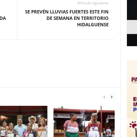
Artículo siguiente
SE PREVÉN LLUVIAS FUERTES ESTE FIN
EDA
DE SEMANA EN TERRITORIO
HIDALGUENSE