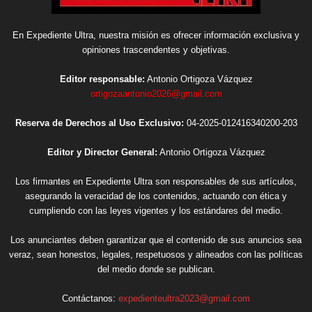
En Expediente Ultra, nuestra misión es ofrecer información exclusiva y
opiniones trascendentes y objetivas.
Editor responsable:
Antonio Ortigoza Vázquez
ortigozaantonio2026@gmail.com
Reserva de Derechos al Uso Exclusivo:
04-2025-012416340200-203
Editor y Director General:
Antonio Ortigoza Vázquez
Los firmantes en Expediente Ultra son responsables de sus artículos,
asegurando la veracidad de los contenidos, actuando con ética y
cumpliendo con las leyes vigentes y los estándares del medio.
Los anunciantes deben garantizar que el contenido de sus anuncios sea
veraz, sean honestos, legales, respetuosos y alineados con las políticas
del medio donde se publican.
Contáctanos:
expedienteultra2023@gmail.com