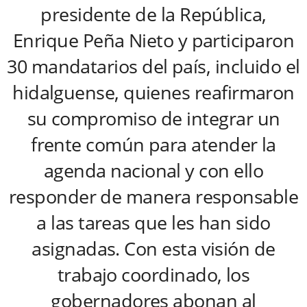
presidente de la República,
Enrique Peña Nieto y participaron
30 mandatarios del país, incluido el
hidalguense, quienes reafirmaron
su compromiso de integrar un
frente común para atender la
agenda nacional y con ello
responder de manera responsable
a las tareas que les han sido
asignadas. Con esta visión de
trabajo coordinado, los
gobernadores abonan al