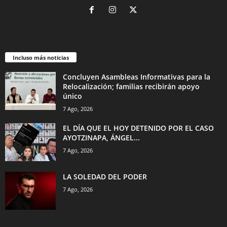
Incluso más noticias
Concluyen Asambleas Informativas para la
Relocalización; familias recibirán apoyo
único
7 Ago, 2026
EL DÍA QUE EL HOY DETENIDO POR EL CASO
AYOTZINAPA, ÁNGEL...
7 Ago, 2026
LA SOLEDAD DEL PODER
7 Ago, 2026