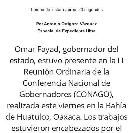
Tiempo de lectura aprox: 23 segundos
Por Antonio Ortigoza Vázquez
Especial de Expediente Ultra
Omar Fayad, gobernador del
estado, estuvo presente en la LI
Reunión Ordinaria de la
Conferencia Nacional de
Gobernadores (CONAGO),
realizada este viernes en la Bahía
de Huatulco, Oaxaca. Los trabajos
estuvieron encabezados por el