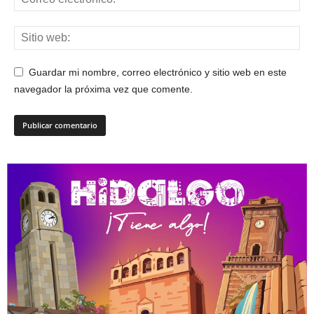
Guardar mi nombre, correo electrónico y sitio web en este
navegador la próxima vez que comente.