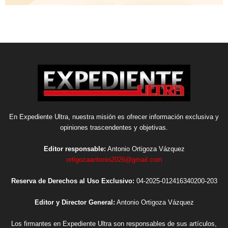
En Expediente Ultra, nuestra misión es ofrecer información exclusiva y
opiniones trascendentes y objetivas.
Editor responsable:
Antonio Ortigoza Vázquez
ortigozaantonio2026@gmail.com
Reserva de Derechos al Uso Exclusivo:
04-2025-012416340200-203
Editor y Director General:
Antonio Ortigoza Vázquez
Los firmantes en Expediente Ultra son responsables de sus artículos,