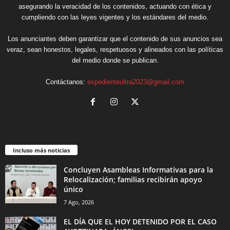
asegurando la veracidad de los contenidos, actuando con ética y
cumpliendo con las leyes vigentes y los estándares del medio.
Los anunciantes deben garantizar que el contenido de sus anuncios sea
veraz, sean honestos, legales, respetuosos y alineados con las políticas
del medio donde se publican.
Contáctanos:
expedienteultra2023@gmail.com
Incluso más noticias
Concluyen Asambleas Informativas para la
Relocalización; familias recibirán apoyo
único
7 Ago, 2026
EL DÍA QUE EL HOY DETENIDO POR EL CASO