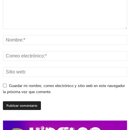
Guardar mi nombre, correo electrónico y sitio web en este navegador
la próxima vez que comente.