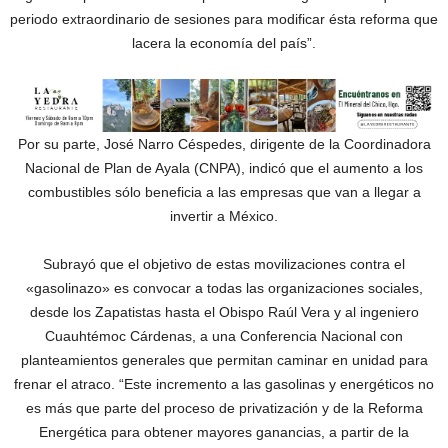
periodo extraordinario de sesiones para modificar ésta reforma que
lacera la economía del país”.
Por su parte, José Narro Céspedes, dirigente de la Coordinadora
Nacional de Plan de Ayala (CNPA), indicó que el aumento a los
combustibles sólo beneficia a las empresas que van a llegar a
invertir a México.
Subrayó que el objetivo de estas movilizaciones contra el
«gasolinazo» es convocar a todas las organizaciones sociales,
desde los Zapatistas hasta el Obispo Raúl Vera y al ingeniero
Cuauhtémoc Cárdenas, a una Conferencia Nacional con
planteamientos generales que permitan caminar en unidad para
frenar el atraco. “Este incremento a las gasolinas y energéticos no
es más que parte del proceso de privatización y de la Reforma
Energética para obtener mayores ganancias, a partir de la