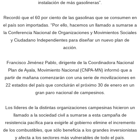
instalación de más gasolineras”.
Recordó que el 60 por ciento de las gasolinas que se consumen en
el país son importadas. “Por ello, hacemos un llamado a sumarse a
la Conferencia Nacional de Organizaciones y Movimientos Sociales
y Ciudadano Independientes para diseñar un nuevo plan de
acción.
Francisco Jiménez Pablo, dirigente de la Coordinadora Nacional
Plan de Ayala, Movimiento Nacional (CNPA-MN) informó que a
partir de mañana comenzarán con una serie de movilizaciones en
22 estados del país que concluirán el próximo 30 de enero en un
gran paro nacional de campesinos.
Los líderes de la distintas organizaciones campesinas hicieron un
llamado a la sociedad civil a sumarse a esta campaña de
resistencia pacífica para exigirle al gobierno elimine el incremento
de los combustibles, que sólo beneficia a los grandes inversionistas
y afecta a los sectores más vulnerables de todo el país.