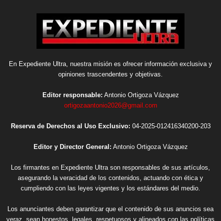
En Expediente Ultra, nuestra misión es ofrecer información exclusiva y
opiniones trascendentes y objetivas.
Editor responsable:
Antonio Ortigoza Vázquez
ortigozaantonio2026@gmail.com
Reserva de Derechos al Uso Exclusivo:
04-2025-012416340200-203
Editor y Director General:
Antonio Ortigoza Vázquez
Los firmantes en Expediente Ultra son responsables de sus artículos,
asegurando la veracidad de los contenidos, actuando con ética y
cumpliendo con las leyes vigentes y los estándares del medio.
Los anunciantes deben garantizar que el contenido de sus anuncios sea
veraz, sean honestos, legales, respetuosos y alineados con las políticas