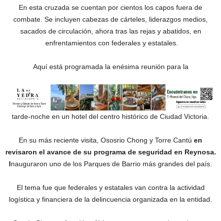
En esta cruzada se cuentan por cientos los capos fuera de
combate. Se incluyen cabezas de cárteles, liderazgos medios,
sacados de circulación, ahora tras las rejas y abatidos, en
enfrentamientos con federales y estatales.
Aquí está programada la enésima reunión para la
tarde-noche en un hotel del centro histórico de Ciudad Victoria.
En su más reciente visita, Ososrio Chong y Torre Cantú
en
revisaron el avance de su programa de seguridad en Reynosa.
I
nauguraron uno de los Parques de Barrio más grandes del país.
El tema fue que federales y estatales van contra la actividad
logística y financiera de la delincuencia organizada en la entidad.