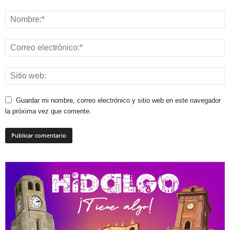
Guardar mi nombre, correo electrónico y sitio web en este navegador
la próxima vez que comente.