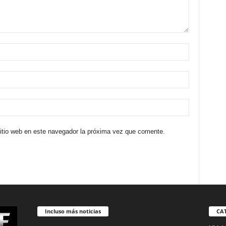
sitio web en este navegador la próxima vez que comente.
Incluso más noticias
CA