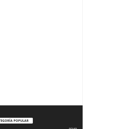
TEGORÍA POPULAR