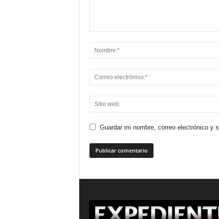
Guardar mi nombre, correo electrónico y 