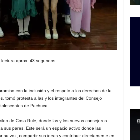
 lectura aprox: 43 segundos
romiso con la inclusión y el respeto a los derechos de la
es, tomó protesta a las y los integrantes del Consejo
Adolescentes de Pachuca.
bildo de Casa Rule, donde las y los nuevos consejeros
 sus pares. Este será un espacio activo donde las
 su voz, compartir sus ideas y contribuir directamente en