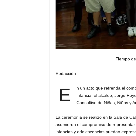
Tiempo de
Redacción
E
n un acto que refrenda el comp
infancia, el alcalde, Jorge Rey
Consultivo de Niñas, Niños y 
La ceremonia se realizó en la Sala de Ca
asumieron el compromiso de representar a
infancias y adolescencias puedan expresar