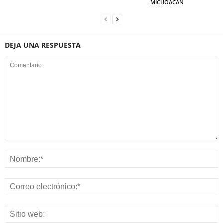
MICHOACÁN
DEJA UNA RESPUESTA