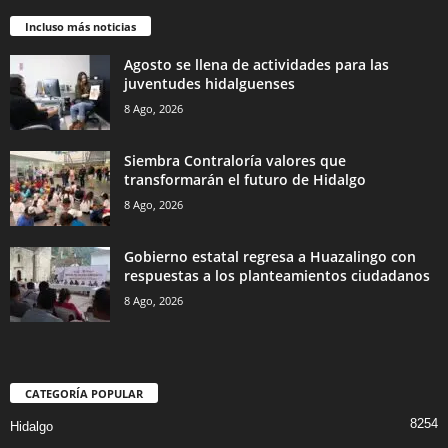
Incluso más noticias
Agosto se llena de actividades para las
juventudes hidalguenses
8 Ago, 2026
Siembra Contraloría valores que
transformarán el futuro de Hidalgo
8 Ago, 2026
Gobierno estatal regresa a Huazalingo con
respuestas a los planteamientos ciudadanos
8 Ago, 2026
CATEGORÍA POPULAR
8254
Hidalgo