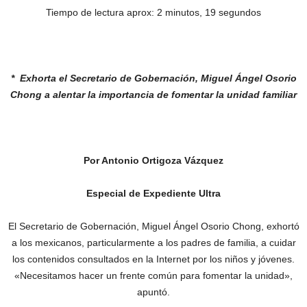
Tiempo de lectura aprox: 2 minutos, 19 segundos
* Exhorta el Secretario de Gobernación,
Miguel Ángel Osorio
Chong a alentar la
importancia de fomentar la unidad
familiar
Por Antonio Ortigoza Vázquez
Especial de Expediente Ultra
El Secretario de Gobernación, Miguel Ángel Osorio Chong, exhortó
a los mexicanos, particularmente a los padres de familia, a cuidar
los contenidos consultados en la Internet por los niños y jóvenes.
«Necesitamos hacer un frente común para fomentar la unidad»,
apuntó.