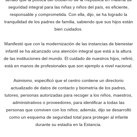
seguridad integral para las niñas y niños del país, es eficiente,
responsable y comprometida. Con ella, dijo, se ha logrado la
tranquilidad de los padres de familia, sabiendo que sus hijos están
bien cuidados.
Manifestó que con la modernización de las instancias de bienestar
infantil se ha alcanzado una atención integral que está a la altura
de las instituciones del mundo. El cuidado de nuestros hijos, refirió,
está en manos de profesionales que son ejemplo a nivel nacional.
Asimismo, especificó que el centro contiene un directorio
actualizado de datos de contacto y biometría de los padres,
tutores, personas autorizadas para recoger a los niños, maestros,
administrativos o proveedores, para identificar a todas las
personas que conviven con los niños; además, dijo se desarrolló
como un esquema de seguridad total para proteger al infante
durante su estadía en la Estancia.