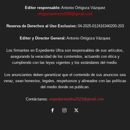
Editor responsable:
Antonio Ortigoza Vázquez
ortigozaantonio2026@gmail.com
Reserva de Derechos al Uso Exclusivo:
04-2025-012416340200-203
Editor y Director General:
Antonio Ortigoza Vázquez
Los firmantes en Expediente Ultra son responsables de sus artículos,
asegurando la veracidad de los contenidos, actuando con ética y
cumpliendo con las leyes vigentes y los estándares del medio.
Los anunciantes deben garantizar que el contenido de sus anuncios sea
veraz, sean honestos, legales, respetuosos y alineados con las políticas
del medio donde se publican.
Contáctanos:
expedienteultra2023@gmail.com