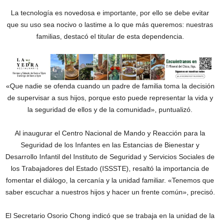
La tecnología es novedosa e importante, por ello se debe evitar
que su uso sea nocivo o lastime a lo que más queremos: nuestras
familias, destacó el titular de esta dependencia.
«Que nadie se ofenda cuando un padre de familia toma la decisión
de supervisar a sus hijos, porque esto puede representar la vida y
la seguridad de ellos y de la comunidad», puntualizó.
Al inaugurar el Centro Nacional de Mando y Reacción para la
Seguridad de los Infantes en las Estancias de Bienestar y
Desarrollo Infantil del Instituto de Seguridad y Servicios Sociales de
los Trabajadores del Estado (ISSSTE), resaltó la importancia de
fomentar el diálogo, la cercanía y la unidad familiar. «Tenemos que
saber escuchar a nuestros hijos y hacer un frente común», precisó.
El Secretario Osorio Chong indicó que se trabaja en la unidad de la