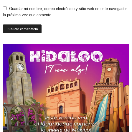
Guardar mi nombre, correo electrónico y sitio web en este navegador
la próxima vez que comente.