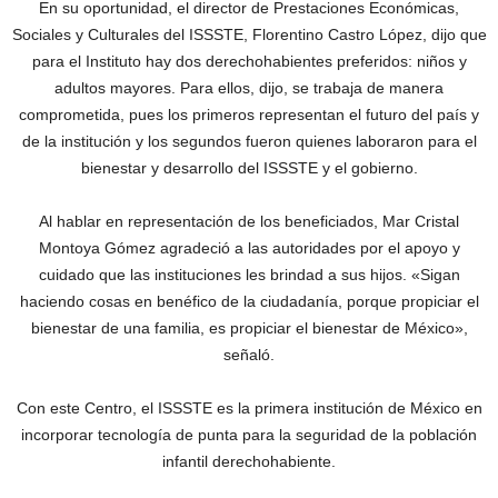
En su oportunidad, el director de Prestaciones Económicas,
Sociales y Culturales del ISSSTE, Florentino Castro López, dijo que
para el Instituto hay dos derechohabientes preferidos: niños y
adultos mayores. Para ellos, dijo, se trabaja de manera
comprometida, pues los primeros representan el futuro del país y
de la institución y los segundos fueron quienes laboraron para el
bienestar y desarrollo del ISSSTE y el gobierno.
Al hablar en representación de los beneficiados, Mar Cristal
Montoya Gómez agradeció a las autoridades por el apoyo y
cuidado que las instituciones les brindad a sus hijos. «Sigan
haciendo cosas en benéfico de la ciudadanía, porque propiciar el
bienestar de una familia, es propiciar el bienestar de México»,
señaló.
Con este Centro, el ISSSTE es la primera institución de México en
incorporar tecnología de punta para la seguridad de la población
infantil derechohabiente.