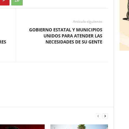
Artículo siguiente
GOBIERNO ESTATAL Y MUNICIPIOS
UNIDOS PARA ATENDER LAS
RES
NECESIDADES DE SU GENTE