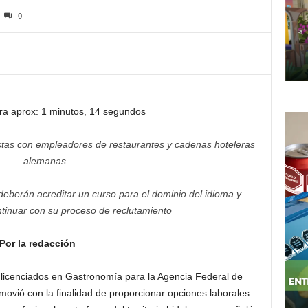
0
ra aprox: 1 minutos, 14 segundos
istas con empleadores de restaurantes y cadenas hoteleras
alemanas
eberán acreditar un curso para el dominio del idioma y
tinuar
con su proceso de reclutamiento
Por la redacción
 licenciados en Gastronomía para la Agencia Federal de
ovió con la finalidad de proporcionar opciones laborales