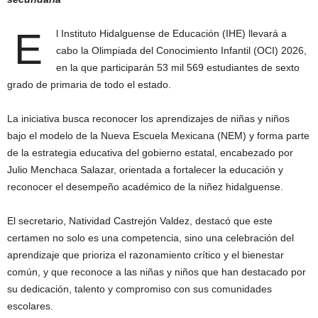
E
l Instituto Hidalguense de Educación (IHE) llevará a
cabo la Olimpiada del Conocimiento Infantil (OCI) 2026,
en la que participarán 53 mil 569 estudiantes de sexto
grado de primaria de todo el estado.
La iniciativa busca reconocer los aprendizajes de niñas y niños
bajo el modelo de la Nueva Escuela Mexicana (NEM) y forma parte
de la estrategia educativa del gobierno estatal, encabezado por
Julio Menchaca Salazar, orientada a fortalecer la educación y
reconocer el desempeño académico de la niñez hidalguense.
El secretario, Natividad Castrejón Valdez, destacó que este
certamen no solo es una competencia, sino una celebración del
aprendizaje que prioriza el razonamiento crítico y el bienestar
común, y que reconoce a las niñas y niños que han destacado por
su dedicación, talento y compromiso con sus comunidades
escolares.