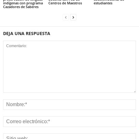
indígenas con programa
Centros de Maestros
estudiantes
Cazadores de Saberes
DEJA UNA RESPUESTA