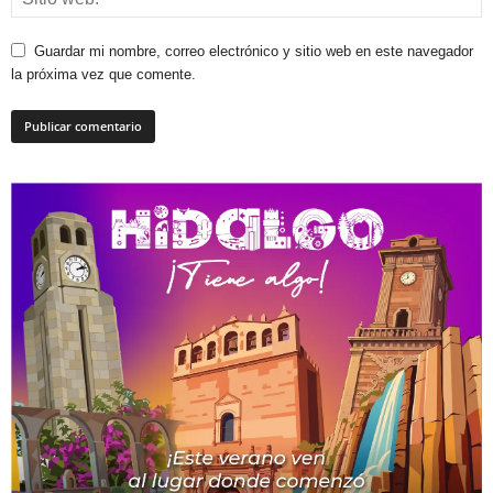
Guardar mi nombre, correo electrónico y sitio web en este navegador
la próxima vez que comente.