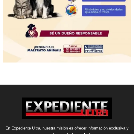
En Expediente Ultra, nuestra misión es ofrecer información exclusiva y