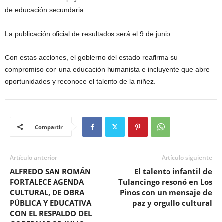
de educación secundaria.
La publicación oficial de resultados será el 9 de junio.
Con estas acciones, el gobierno del estado reafirma su
compromiso con una educación humanista e incluyente que abre
oportunidades y reconoce el talento de la niñez.
Compartir
Artículo anterior
Artículo siguiente
ALFREDO SAN ROMÁN
El talento infantil de
FORTALECE AGENDA
Tulancingo resonó en Los
CULTURAL, DE OBRA
Pinos con un mensaje de
PÚBLICA Y EDUCATIVA
paz y orgullo cultural
CON EL RESPALDO DEL