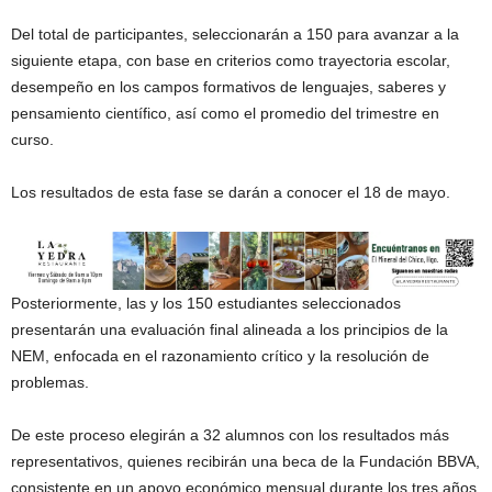
Del total de participantes, seleccionarán a 150 para avanzar a la
siguiente etapa, con base en criterios como trayectoria escolar,
desempeño en los campos formativos de lenguajes, saberes y
pensamiento científico, así como el promedio del trimestre en
curso.
Los resultados de esta fase se darán a conocer el 18 de mayo.
Posteriormente, las y los 150 estudiantes seleccionados
presentarán una evaluación final alineada a los principios de la
NEM, enfocada en el razonamiento crítico y la resolución de
problemas.
De este proceso elegirán a 32 alumnos con los resultados más
representativos, quienes recibirán una beca de la Fundación BBVA,
consistente en un apoyo económico mensual durante los tres años