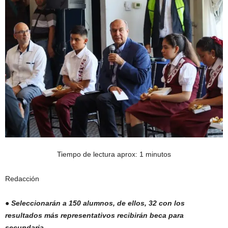
Tiempo de lectura aprox: 1 minutos
Redacción
● Seleccionarán a 150 alumnos, de ellos, 32 con los
resultados más representativos recibirán beca para
secundaria