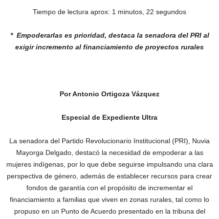
Tiempo de lectura aprox: 1 minutos, 22 segundos
* Empoderarlas es prioridad, destaca la
senadora del PRI al
exigir incremento al
financiamiento de proyectos rurales
Por Antonio Ortigoza Vázquez
Especial de Expediente Ultra
La senadora del Partido Revolucionario Institucional (PRI), Nuvia
Mayorga Delgado, destacó la necesidad de empoderar a las
mujeres indígenas, por lo que debe seguirse impulsando una clara
perspectiva de género, además de establecer recursos para crear
fondos de garantía con el propósito de incrementar el
financiamiento a familias que viven en zonas rurales, tal como lo
propuso en un Punto de Acuerdo presentado en la tribuna del