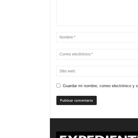
Guardar mi nombre, correo electrónico y 