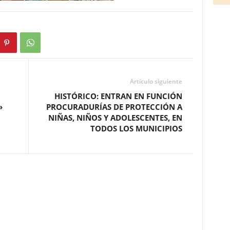
Artículo siguiente
HISTÓRICO: ENTRAN EN FUNCIÓN
»
PROCURADURÍAS DE PROTECCIÓN A
NIÑAS, NIÑOS Y ADOLESCENTES, EN
TODOS LOS MUNICIPIOS