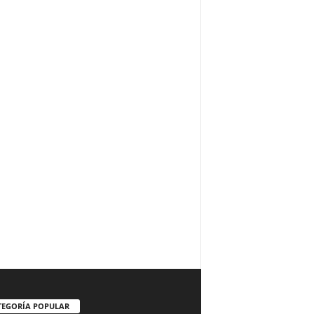
TEGORÍA POPULAR