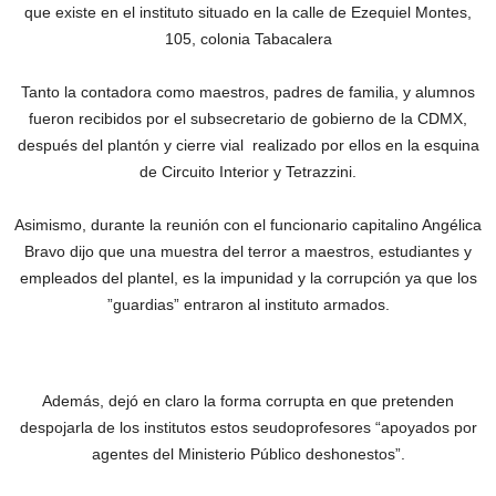
que existe en el instituto situado en la calle de Ezequiel Montes,
105, colonia Tabacalera
Tanto la contadora como maestros, padres de familia, y alumnos
fueron recibidos por el subsecretario de gobierno de la CDMX,
después del plantón y cierre vial realizado por ellos en la esquina
de Circuito Interior y Tetrazzini.
Asimismo, durante la reunión con el funcionario capitalino Angélica
Bravo dijo que una muestra del terror a maestros, estudiantes y
empleados del plantel, es la impunidad y la corrupción ya que los
”guardias” entraron al instituto armados.
Además, dejó en claro la forma corrupta en que pretenden
despojarla de los institutos estos seudoprofesores “apoyados por
agentes del Ministerio Público deshonestos”.