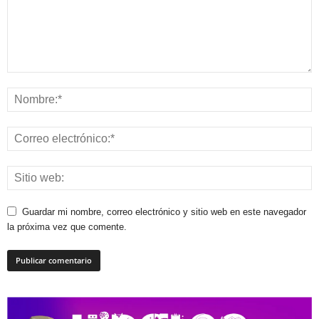
Guardar mi nombre, correo electrónico y sitio web en este navegador
la próxima vez que comente.