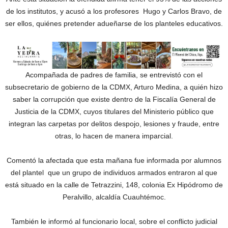
de los institutos, y acusó a los profesores Hugo y Carlos Bravo, de
ser ellos, quiénes pretender adueñarse de los planteles educativos.
Acompañada de padres de familia, se entrevistó con el
subsecretario de gobierno de la CDMX, Arturo Medina, a quién hizo
saber la corrupción que existe dentro de la Fiscalía General de
Justicia de la CDMX, cuyos titulares del Ministerio público que
integran las carpetas por delitos despojo, lesiones y fraude, entre
otras, lo hacen de manera imparcial.
Comentó la afectada que esta mañana fue informada por alumnos
del plantel que un grupo de individuos armados entraron al que
está situado en la calle de Tetrazzini, 148, colonia Ex Hipódromo de
Peralvillo, alcaldía Cuauhtémoc.
También le informó al funcionario local, sobre el conflicto judicial