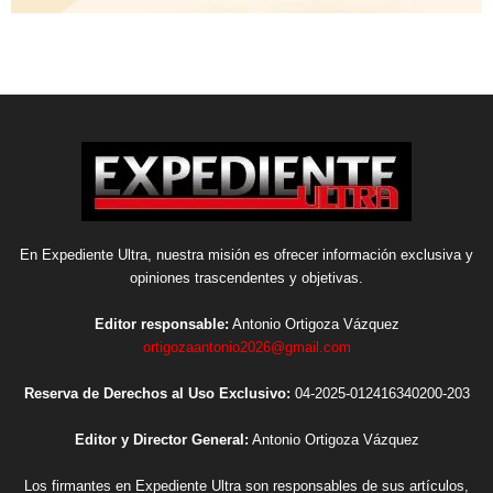
En Expediente Ultra, nuestra misión es ofrecer información exclusiva y
opiniones trascendentes y objetivas.
Editor responsable:
Antonio Ortigoza Vázquez
ortigozaantonio2026@gmail.com
Reserva de Derechos al Uso Exclusivo:
04-2025-012416340200-203
Editor y Director General:
Antonio Ortigoza Vázquez
Los firmantes en Expediente Ultra son responsables de sus artículos,