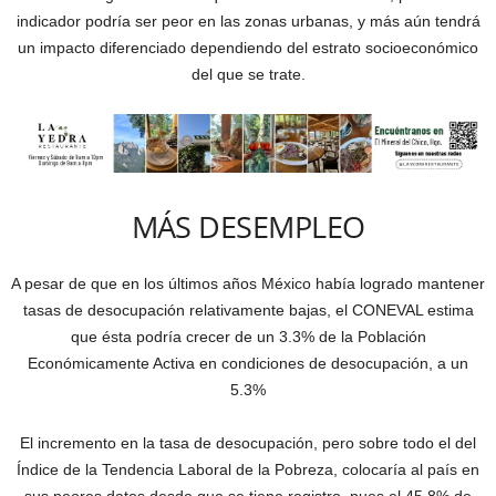
indicador podría ser peor en las zonas urbanas, y más aún tendrá
un impacto diferenciado dependiendo del estrato socioeconómico
del que se trate.
MÁS DESEMPLEO
A pesar de que en los últimos años México había logrado mantener
tasas de desocupación relativamente bajas, el CONEVAL estima
que ésta podría crecer de un 3.3% de la Población
Económicamente Activa en condiciones de desocupación, a un
5.3%
El incremento en la tasa de desocupación, pero sobre todo el del
Índice de la Tendencia Laboral de la Pobreza, colocaría al país en