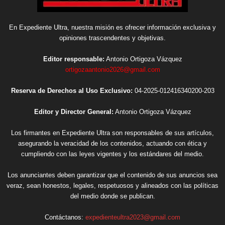
En Expediente Ultra, nuestra misión es ofrecer información exclusiva y
opiniones trascendentes y objetivas.
Editor responsable:
Antonio Ortigoza Vázquez
ortigozaantonio2026@gmail.com
Reserva de Derechos al Uso Exclusivo:
04-2025-012416340200-203
Editor y Director General:
Antonio Ortigoza Vázquez
Los firmantes en Expediente Ultra son responsables de sus artículos,
asegurando la veracidad de los contenidos, actuando con ética y
cumpliendo con las leyes vigentes y los estándares del medio.
Los anunciantes deben garantizar que el contenido de sus anuncios sea
veraz, sean honestos, legales, respetuosos y alineados con las políticas
del medio donde se publican.
Contáctanos:
expedienteultra2023@gmail.com