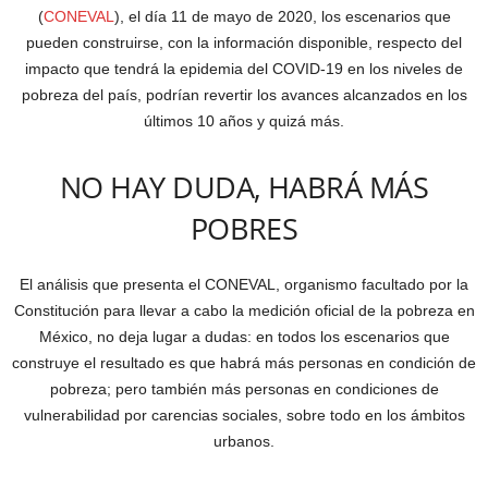
(
CONEVAL
), el día 11 de mayo de 2020, los escenarios que
pueden construirse, con la información disponible, respecto del
impacto que tendrá la epidemia del COVID-19 en los niveles de
pobreza del país, podrían revertir los avances alcanzados en los
últimos 10 años y quizá más.
NO HAY DUDA, HABRÁ MÁS
POBRES
El análisis que presenta el CONEVAL, organismo facultado por la
Constitución para llevar a cabo la medición oficial de la pobreza en
México, no deja lugar a dudas: en todos los escenarios que
construye el resultado es que habrá más personas en condición de
pobreza; pero también más personas en condiciones de
vulnerabilidad por carencias sociales, sobre todo en los ámbitos
urbanos.