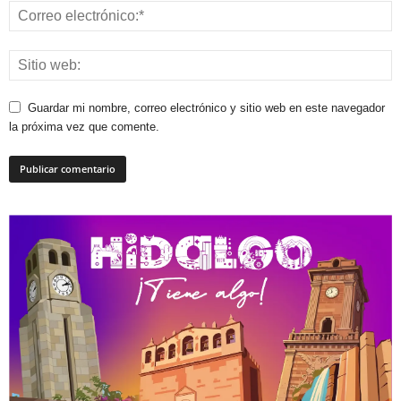
Guardar mi nombre, correo electrónico y sitio web en este navegador
la próxima vez que comente.