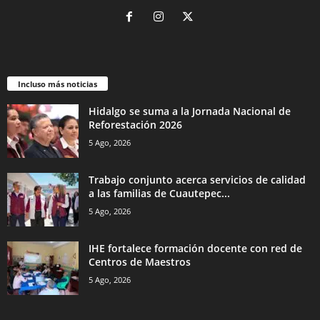
Incluso más noticias
Hidalgo se suma a la Jornada Nacional de
Reforestación 2026
5 Ago, 2026
Trabajo conjunto acerca servicios de calidad
a las familias de Cuautepec...
5 Ago, 2026
IHE fortalece formación docente con red de
Centros de Maestros
5 Ago, 2026