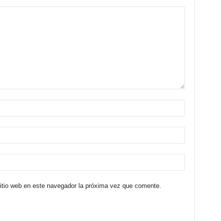
sitio web en este navegador la próxima vez que comente.