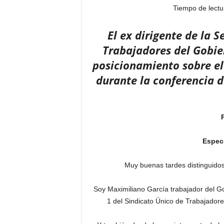
Tiempo de lectu
El ex dirigente de la 
Trabajadores del Gobie
posicionamiento sobre el
durante la conferencia d
Especi
Muy buenas tardes distinguido
Soy Maximiliano García trabajador del Go
1 del Sindicato Único de Trabajado