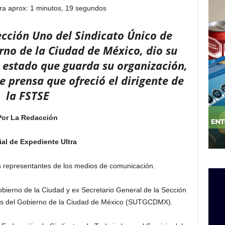
ra aprox: 1 minutos, 19 segundos
Sección Uno del Sindicato Único de
rno de la Ciudad de México, dio su
 estado que guarda su organización,
e prensa que ofreció el dirigente de
la FSTSE
Por La Redacción
al de Expediente Ultra
s representantes de los medios de comunicación.
bierno de la Ciudad y ex Secretario General de la Sección
res del Gobierno de la Ciudad de México (SUTGCDMX).