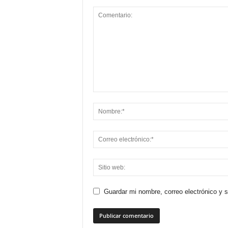
Guardar mi nombre, correo electrónico y 