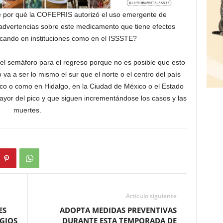
se por qué la COFEPRIS autorizó el uso emergente de
 advertencias sobre este medicamento que tiene efectos
icando en instituciones como en el ISSSTE?
el semáforo para el regreso porque no es posible que esto
 va a ser lo mismo el sur que el norte o el centro del país
ico o como en Hidalgo, en la Ciudad de México o el Estado
ayor del pico y que siguen incrementándose los casos y las
muertes.
Artículo siguiente
ES
ADOPTA MEDIDAS PREVENTIVAS
GIOS
DURANTE ESTA TEMPORADA DE