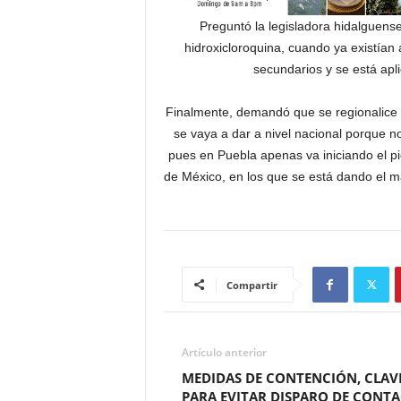
Preguntó la legisladora hidalguen
hidroxicloroquina, cuando ya existían
secundarios y se está apl
Finalmente, demandó que se regionalice 
se vaya a dar a nivel nacional porque no
pues en Puebla apenas va iniciando el p
de México, en los que se está dando el m
Compartir
Artículo anterior
MEDIDAS DE CONTENCIÓN, CLAV
PARA EVITAR DISPARO DE CONTA