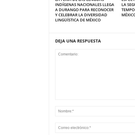
INDÍGENAS NACIONALES LLEGA
LA SEG
A DURANGO PARA RECONOCER
TEMPO
Y CELEBRAR LA DIVERSIDAD
MÉXICO
LINGÜÍSTICA DE MÉXICO
DEJA UNA RESPUESTA