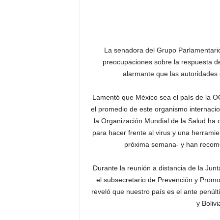
La senadora del Grupo Parlamentari
preocupaciones sobre la respuesta de
alarmante que las autoridades 
Lamentó que México sea el país de la O
el promedio de este organismo internacio
la Organización Mundial de la Salud ha 
para hacer frente al virus y una herramie
próxima semana- y han recom
Durante la reunión a distancia de la Jun
el subsecretario de Prevención y Promo
reveló que nuestro país es el ante penúlt
y Boliv