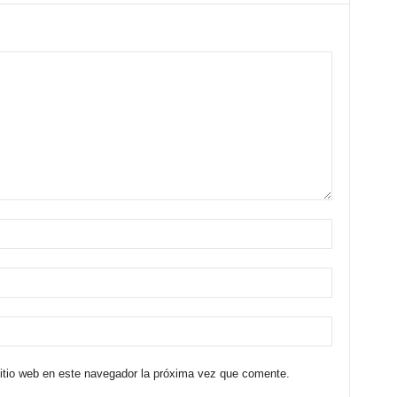
sitio web en este navegador la próxima vez que comente.