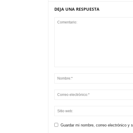
DEJA UNA RESPUESTA
Guardar mi nombre, correo electrónico y 