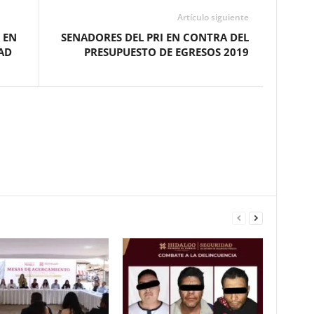
Artículo siguiente
 EN
SENADORES DEL PRI EN CONTRA DEL
AD
PRESUPUESTO DE EGRESOS 2019