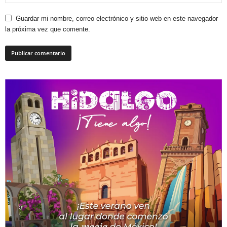
Guardar mi nombre, correo electrónico y sitio web en este navegador
la próxima vez que comente.