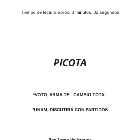
Tiempo de lectura aprox: 3 minutos, 32 segundos
PICOTA
*VOTO, ARMA DEL CAMBIO TOTAL
*UNAM, DISCUTIRÁ CON PARTIDOS
Por Jorge Velázquez