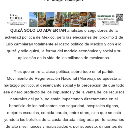
QUIZÁ SÓLO LO ADVIERTAN
analistas o seguidores de la
actividad política de México, pero las elecciones del próximo 1 de
julio cambiarán totalmente el rostro político de México y con ello,
quizá y sólo quizá, la forma del modelo económico y social y su
aplicación en la vida de los millones de mexicanos.
Y es que entre la clase política, sobre todo en el partido
Movimiento de Regeneración Nacional (Morena), se apuesta al
hartazgo político, al desencanto social y la percepción de que todo
ese dinero producto de los impuestos y de la venta de los recursos
naturales del país, no están impactando directamente en el
beneficio de los habitantes con seguridad, hospitales dignos,
mejores escuelas, comida barata, entre otros, sino que se está
yendo a los bolsillos de la casta dorada integrada por funcionarios
de alto nivel, jueces y magistrados y, por supuesto, dirigentes de