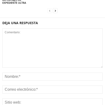
EXPEDIENTE ULTRA
DEJA UNA RESPUESTA