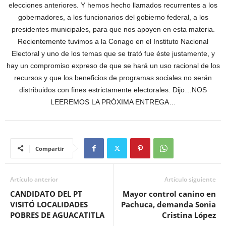
elecciones anteriores. Y hemos hecho llamados recurrentes a los
gobernadores, a los funcionarios del gobierno federal, a los
presidentes municipales, para que nos apoyen en esta materia.
Recientemente tuvimos a la Conago en el Instituto Nacional
Electoral y uno de los temas que se trató fue éste justamente, y
hay un compromiso expreso de que se hará un uso racional de los
recursos y que los beneficios de programas sociales no serán
distribuidos con fines estrictamente electorales. Dijo…NOS
LEEREMOS LA PRÓXIMA ENTREGA…
Compartir
Artículo anterior
Artículo siguiente
CANDIDATO DEL PT
Mayor control canino en
VISITÓ LOCALIDADES
Pachuca, demanda Sonia
POBRES DE AGUACATITLA
Cristina López