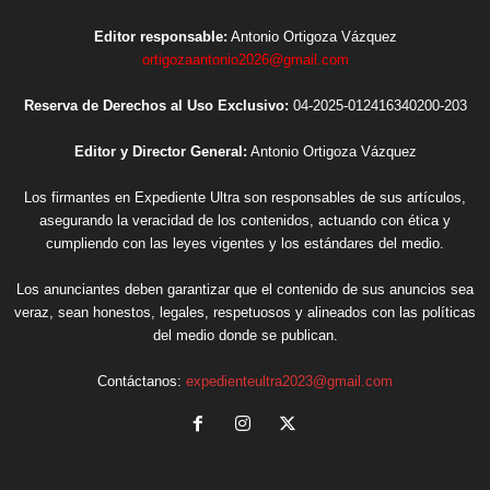
Editor responsable:
Antonio Ortigoza Vázquez
ortigozaantonio2026@gmail.com
Reserva de Derechos al Uso Exclusivo:
04-2025-012416340200-203
Editor y Director General:
Antonio Ortigoza Vázquez
Los firmantes en Expediente Ultra son responsables de sus artículos,
asegurando la veracidad de los contenidos, actuando con ética y
cumpliendo con las leyes vigentes y los estándares del medio.
Los anunciantes deben garantizar que el contenido de sus anuncios sea
veraz, sean honestos, legales, respetuosos y alineados con las políticas
del medio donde se publican.
Contáctanos:
expedienteultra2023@gmail.com