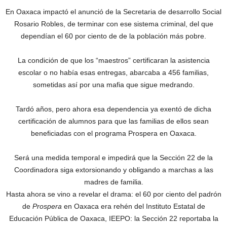
En Oaxaca impactó el anunció de la Secretaria de desarrollo Social
Rosario Robles, de terminar con ese sistema criminal, del que
dependían el 60 por ciento de de la población más pobre.
La condición de que los “maestros” certificaran la asistencia
escolar o no había esas entregas, abarcaba a 456 familias,
sometidas así por una mafia que sigue medrando.
Tardó años, pero ahora esa dependencia ya exentó de dicha
certificación de alumnos para que las familias de ellos sean
beneficiadas con el programa Prospera en Oaxaca.
Será una medida temporal e impedirá que la Sección 22 de la
Coordinadora siga extorsionando y obligando a marchas a las
madres de familia.
Hasta ahora se vino a revelar el drama: el 60 por ciento del padrón
de
Prospera
en Oaxaca era rehén del Instituto Estatal de
Educación Pública de Oaxaca, IEEPO: la Sección 22 reportaba la