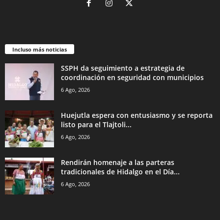
Incluso más noticias
SSPH da seguimiento a estrategia de
coordinación en seguridad con municipios
6 Ago, 2026
Huejutla espera con entusiasmo y se reporta
listo para el Tlajtoli...
6 Ago, 2026
Rendirán homenaje a las parteras
tradicionales de Hidalgo en el Día...
6 Ago, 2026