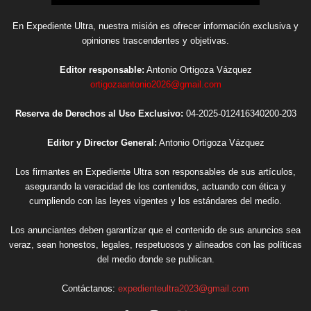
En Expediente Ultra, nuestra misión es ofrecer información exclusiva y
opiniones trascendentes y objetivas.
Editor responsable:
Antonio Ortigoza Vázquez
ortigozaantonio2026@gmail.com
Reserva de Derechos al Uso Exclusivo:
04-2025-012416340200-203
Editor y Director General:
Antonio Ortigoza Vázquez
Los firmantes en Expediente Ultra son responsables de sus artículos,
asegurando la veracidad de los contenidos, actuando con ética y
cumpliendo con las leyes vigentes y los estándares del medio.
Los anunciantes deben garantizar que el contenido de sus anuncios sea
veraz, sean honestos, legales, respetuosos y alineados con las políticas
del medio donde se publican.
Contáctanos:
expedienteultra2023@gmail.com