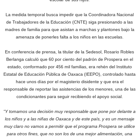
La medida temporal busca impedir que la Coordinadora Nacional
de Trabajadores de la Educación (CNTE) siga presionando a las
madres de familia para que asistan a marchas y plantones bajo la
amenaza de ponerles falta a los niños en las escuelas.
En conferencia de prensa, la titular de la Sedesol, Rosario Robles
Berlanga calculó que 60 por ciento del padrón de Prospera en el
estado, conformado por 456 mil familias, era rehén del Instituto
Estatal de Educación Pública de Oaxaca (IEEPO), controlado hasta
hace unos días por el magisterio disidente y que era el
responsable de reportar las asistencias de los menores, una de las
condicionantes para seguir recibiendo el apoyo social.
“Y tomamos una decisión muy responsable que pone por delante a
los niños y a las niñas de Oaxaca y de este país, y es un mensaje
muy claro no vamos a permitir que el programa Prospera se utilice
para otros fines, que no son los de una mejor alimentación, una