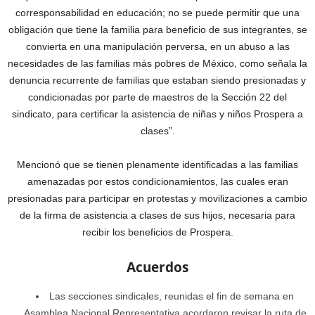
corresponsabilidad en educación; no se puede permitir que una
obligación que tiene la familia para beneficio de sus integrantes, se
convierta en una manipulación perversa, en un abuso a las
necesidades de las familias más pobres de México, como señala la
denuncia recurrente de familias que estaban siendo presionadas y
condicionadas por parte de maestros de la Sección 22 del
sindicato, para certificar la asistencia de niñas y niños Prospera a
clases”.
Mencionó que se tienen plenamente identificadas a las familias
amenazadas por estos condicionamientos, las cuales eran
presionadas para participar en protestas y movilizaciones a cambio
de la firma de asistencia a clases de sus hijos, necesaria para
recibir los beneficios de Prospera.
Acuerdos
Las secciones sindicales, reunidas el fin de semana en
Asamblea Nacional Representativa acordaron revisar la ruta de