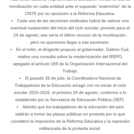
movilización en cada entidad ante el supuesto “exterminio” de la
CNTE por su oposición a la Reforma Educativa.
Cada una de las secciones sindicales habrá de valorar una
eventual suspensión del inicio del ciclo escolar, previsto para el
24 de agosto; ese sería el último recurso de la movilización,
pero no queremos llegar a ese escenario.
En el mitin, el dirigente propuso al gobernador, Gabino Cué,
realice una consulta sobre la modernización del IEEPO,
apegado al artículo 169 de la Organización Internacional del
Trabajo.
El pasado 26 de julio, la Coordinadora Nacional de
Trabajadores de la Educación amagó con no iniciar el ciclo
escolar 2015-2016, el próximo 24 de agosto, conforme a lo
establecido por la Secretaría de Educación Pública (SEP).
Advirtió que los trabajadores de la educación del país
saldrán a tomar las plazas públicas en protesta por lo que
consideró la imposición de la Reforma Educativa y la represión
militarizada de la protesta social.