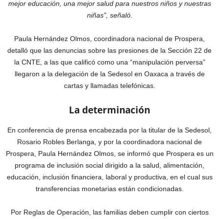
mejor educación, una mejor salud para nuestros niños y nuestras
niñas”, señaló.
Paula Hernández Olmos, coordinadora nacional de Prospera,
detalló que las denuncias sobre las presiones de la Sección 22 de
la CNTE, a las que calificó como una “manipulación perversa”
llegaron a la delegación de la Sedesol en Oaxaca a través de
cartas y llamadas telefónicas.
La determinación
En conferencia de prensa encabezada por la titular de la Sedesol,
Rosario Robles Berlanga, y por la coordinadora nacional de
Prospera, Paula Hernández Olmos, se informó que Prospera es un
programa de inclusión social dirigido a la salud, alimentación,
educación, inclusión financiera, laboral y productiva, en el cual sus
transferencias monetarias están condicionadas.
Por Reglas de Operación, las familias deben cumplir con ciertos