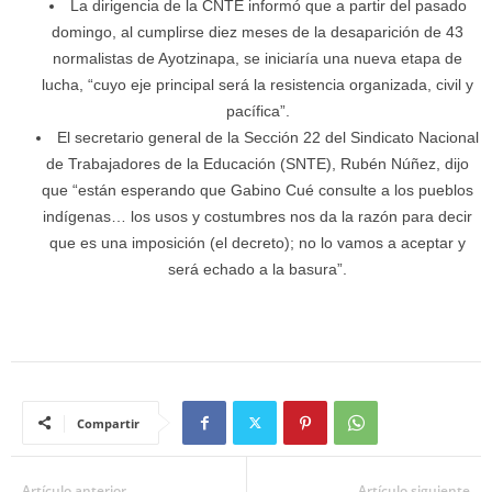
La dirigencia de la CNTE informó que a partir del pasado
domingo, al cumplirse diez meses de la desaparición de 43
normalistas de Ayotzinapa, se iniciaría una nueva etapa de
lucha, “cuyo eje principal será la resistencia organizada, civil y
pacífica”.
El secretario general de la Sección 22 del Sindicato Nacional
de Trabajadores de la Educación (SNTE), Rubén Núñez, dijo
que “están esperando que Gabino Cué consulte a los pueblos
indígenas… los usos y costumbres nos da la razón para decir
que es una imposición (el decreto); no lo vamos a aceptar y
será echado a la basura”.
Compartir
Artículo anterior
Artículo siguiente