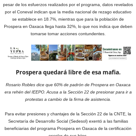
pesar de los esfuerzos realizados por el programa, datos revelados
por el Coneval indican que la media nacional de rezago educativo
se establece en 18.7%, mientras que para la población de
Prospera en Oaxaca llega hasta 32%, lo que nos indica que deben
tomarse tomar acciones contundentes.
Prospera quedará libre de esa mafia.
Rosario Robles dice que 60% de padrón de Prospera en Oaxaca
era rehén del IEEPO. Acusa a la Sección 22 de presionar para ir a
protestas a cambio de la firma de asistencia.
Para evitar presiones y chantajes de la Sección 22 de la CNTE, la
Secretaría de Desarrollo Social (Sedesol) exentó a las familias
beneficiarias del programa Prospera en Oaxaca de la certificación
escolar de sus hijos.