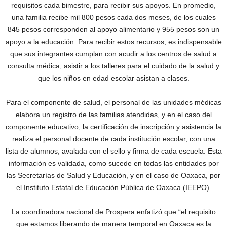
requisitos cada bimestre, para recibir sus apoyos. En promedio,
una familia recibe mil 800 pesos cada dos meses, de los cuales
845 pesos corresponden al apoyo alimentario y 955 pesos son un
apoyo a la educación. Para recibir estos recursos, es indispensable
que sus integrantes cumplan con acudir a los centros de salud a
consulta médica; asistir a los talleres para el cuidado de la salud y
que los niños en edad escolar asistan a clases.
Para el componente de salud, el personal de las unidades médicas
elabora un registro de las familias atendidas, y en el caso del
componente educativo, la certificación de inscripción y asistencia la
realiza el personal docente de cada institución escolar, con una
lista de alumnos, avalada con el sello y firma de cada escuela. Esta
información es validada, como sucede en todas las entidades por
las Secretarías de Salud y Educación, y en el caso de Oaxaca, por
el Instituto Estatal de Educación Pública de Oaxaca (IEEPO).
La coordinadora nacional de Prospera enfatizó que “el requisito
que estamos liberando de manera temporal en Oaxaca es la