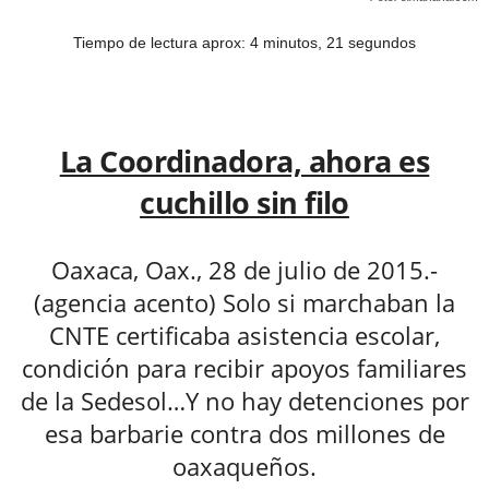
Tiempo de lectura aprox: 4 minutos, 21 segundos
La Coordinadora, ahora es
cuchillo sin filo
Oaxaca, Oax., 28 de julio de 2015.-
(agencia acento) Solo si marchaban la
CNTE certificaba asistencia escolar,
condición para recibir apoyos familiares
de la Sedesol…Y no hay detenciones por
esa barbarie contra dos millones de
oaxaqueños.