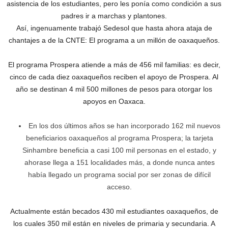
asistencia de los estudiantes, pero les ponía como condición a sus
padres ir a marchas y plantones.
Así, ingenuamente trabajó Sedesol que hasta ahora ataja de
chantajes a de la CNTE: El programa a un millón de oaxaqueños.
El programa Prospera atiende a más de 456 mil familias: es decir,
cinco de cada diez oaxaqueños reciben el apoyo de Prospera. Al
año se destinan 4 mil 500 millones de pesos para otorgar los
apoyos en Oaxaca.
En los dos últimos años se han incorporado 162 mil nuevos
beneficiarios oaxaqueños al programa Prospera; la tarjeta
Sinhambre beneficia a casi 100 mil personas en el estado, y
ahorase llega a 151 localidades más, a donde nunca antes
había llegado un programa social por ser zonas de difícil
acceso.
Actualmente están becados 430 mil estudiantes oaxaqueños, de
los cuales 350 mil están en niveles de primaria y secundaria. A