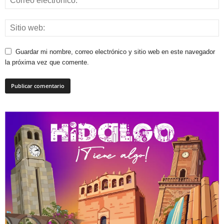
Guardar mi nombre, correo electrónico y sitio web en este navegador
la próxima vez que comente.