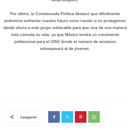
Por último, la Comisionada Política destacó que difícilmente
podremos enfrentar nuestro futuro como nación si no protegemos
desde ahora a este grupo vulnerable para que viva de una manera
más cómoda su vida, ya que México tendrá un crecimiento
poblacional para el 2050 donde el número de ancianos
sobrepasará al de jóvenes.
Compartir