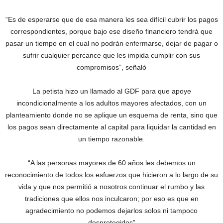
“Es de esperarse que de esa manera les sea difícil cubrir los pagos
correspondientes, porque bajo ese diseño financiero tendrá que
pasar un tiempo en el cual no podrán enfermarse, dejar de pagar o
sufrir cualquier percance que les impida cumplir con sus
compromisos”, señaló
La petista hizo un llamado al GDF para que apoye
incondicionalmente a los adultos mayores afectados, con un
planteamiento donde no se aplique un esquema de renta, sino que
los pagos sean directamente al capital para liquidar la cantidad en
un tiempo razonable.
“A las personas mayores de 60 años les debemos un
reconocimiento de todos los esfuerzos que hicieron a lo largo de su
vida y que nos permitió a nosotros continuar el rumbo y las
tradiciones que ellos nos inculcaron; por eso es que en
agradecimiento no podemos dejarlos solos ni tampoco
desprotegidos”