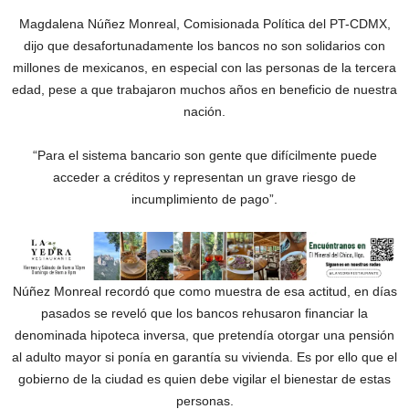
Magdalena Núñez Monreal, Comisionada Política del PT-CDMX,
dijo que desafortunadamente los bancos no son solidarios con
millones de mexicanos, en especial con las personas de la tercera
edad, pese a que trabajaron muchos años en beneficio de nuestra
nación.
“Para el sistema bancario son gente que difícilmente puede
acceder a créditos y representan un grave riesgo de
incumplimiento de pago”.
Núñez Monreal recordó que como muestra de esa actitud, en días
pasados se reveló que los bancos rehusaron financiar la
denominada hipoteca inversa, que pretendía otorgar una pensión
al adulto mayor si ponía en garantía su vivienda. Es por ello que el
gobierno de la ciudad es quien debe vigilar el bienestar de estas
personas.