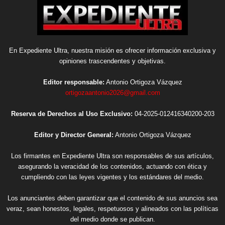
En Expediente Ultra, nuestra misión es ofrecer información exclusiva y
opiniones trascendentes y objetivas.
Editor responsable:
Antonio Ortigoza Vázquez
ortigozaantonio2026@gmail.com
Reserva de Derechos al Uso Exclusivo:
04-2025-012416340200-203
Editor y Director General:
Antonio Ortigoza Vázquez
Los firmantes en Expediente Ultra son responsables de sus artículos,
asegurando la veracidad de los contenidos, actuando con ética y
cumpliendo con las leyes vigentes y los estándares del medio.
Los anunciantes deben garantizar que el contenido de sus anuncios sea
veraz, sean honestos, legales, respetuosos y alineados con las políticas
del medio donde se publican.