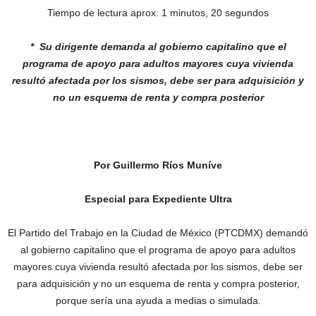
Tiempo de lectura aprox: 1 minutos, 20 segundos
* Su dirigente demanda al gobierno
capitalino que el
programa de apoyo
para adultos mayores cuya vivienda
resultó afectada por los sismos, debe
ser para adquisición y
no un esquema
de renta y compra posterior
Por Guillermo Ríos Muníve
Especial para Expediente Ultra
El Partido del Trabajo en la Ciudad de México (PTCDMX) demandó
al gobierno capitalino que el programa de apoyo para adultos
mayores cuya vivienda resultó afectada por los sismos, debe ser
para adquisición y no un esquema de renta y compra posterior,
porque sería una ayuda a medias o simulada.