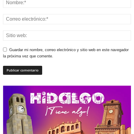
Guardar mi nombre, correo electrónico y sitio web en este navegador
la próxima vez que comente.